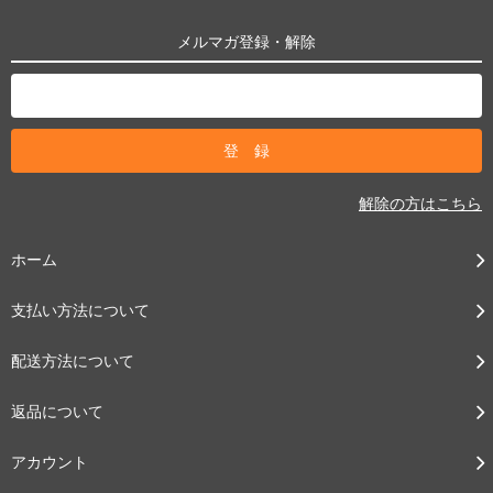
メルマガ登録・解除
解除の方はこちら
ホーム
支払い方法について
配送方法について
返品について
アカウント