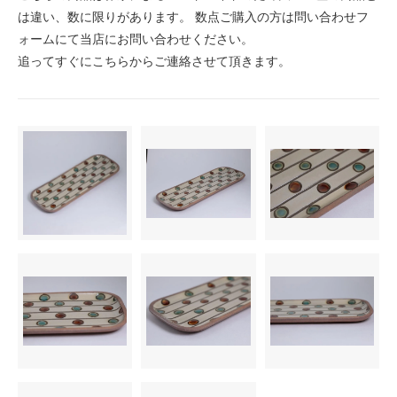
は違い、数に限りがあります。 数点ご購入の方は問い合わせフ
ォームにて当店にお問い合わせください。
追ってすぐにこちらからご連絡させて頂きます。