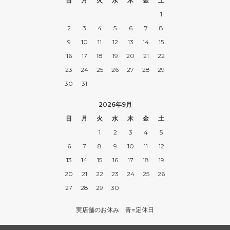
日
月
火
水
木
金
土
1
2
3
4
5
6
7
8
9
10
11
12
13
14
15
16
17
18
19
20
21
22
23
24
25
26
27
28
29
30
31
2026年9月
日
月
火
水
木
金
土
1
2
3
4
5
6
7
8
9
10
11
12
13
14
15
16
17
18
19
20
21
22
23
24
25
26
27
28
29
30
実店舗のお休み 青=定休日