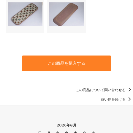
この商品を購入する
この商品について問い合わせる
買い物を続ける
2026年8月