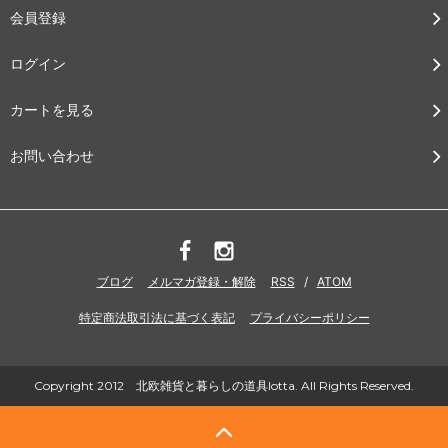
会員登録
ログイン
カートを見る
お問い合わせ
ブログ
メルマガ登録・解除
RSS
/
ATOM
特定商法取引法に基づく表記
プライバシーポリシー
Copyright 2012 北欧雑貨と暮らしの道具lotta. All Rights Reserved.