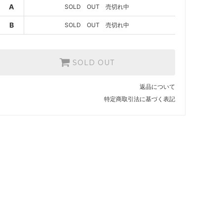
SOLD OUT 売切れ中
A
SOLD OUT 売切れ中
B
SOLD OUT 売切れ中
SOLD OUT
返品について
特定商取引法に基づく表記