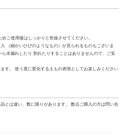
ためご使用後はしっかりと乾燥させてください。
入 （細かいひびのようなもの）が見られるものもございま
から水漏れしたり 割れたりすることはありませんので、ご安
ます。 使う度に変化する土もの表情としてお楽しみください
品とは違い、数に限りがあります。 数点ご購入の方は問い合