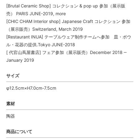
[Brutal Ceramic Shop] コレクション & pop up 参加（展示販
売） PARIS JUNE-2019, more
[CHIC CHAM Interior shop] Japanese Craft コレクション 参加
（展示販売）Switzerland, March 2019
[Restaurant INUA] テーブルウェア制作チームへ参加 皿・ボウ
ル・花器の提供.Tokyo JUNE-2018
[ 代官山蔦屋書店] フェア参加（展示販売）December 2018 ‒
January 2019
サイズ
φ12.5cm×H7.0cm-7.5cm
素材
陶器
商品について