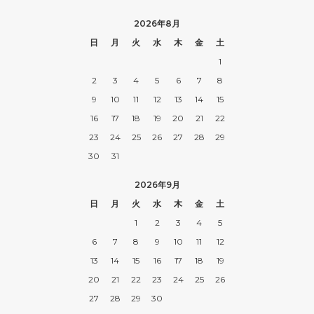
2026年8月
日
月
火
水
木
金
土
1
2
3
4
5
6
7
8
9
10
11
12
13
14
15
16
17
18
19
20
21
22
23
24
25
26
27
28
29
30
31
2026年9月
日
月
火
水
木
金
土
1
2
3
4
5
6
7
8
9
10
11
12
13
14
15
16
17
18
19
20
21
22
23
24
25
26
27
28
29
30