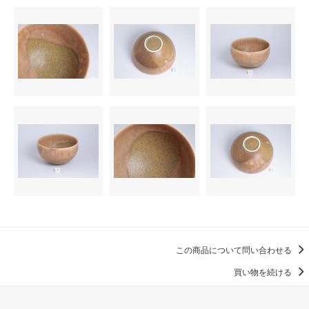
この商品について問い合わせる
買い物を続ける