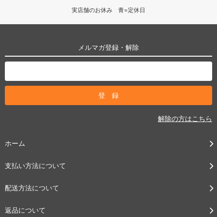
実店舗のお休み 青=定休日
メルマガ登録・解除
解除の方はこちら
ホーム
支払い方法について
配送方法について
返品について