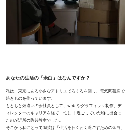
あなたの生活の「余白」はなんですか？
私は、東京にある小さなアトリエでろくろを回し、電気陶芸窯で
焼きものを作っています。
もともと畑違いの会社員として、web やグラフィック制作、デ
ィレクターのキャリアを経て、忙し く過ごしていた頃に出会っ
たのが近所の陶芸教室でした。
そこから私にとって陶芸は「生活をわくわく過ごすための余白」