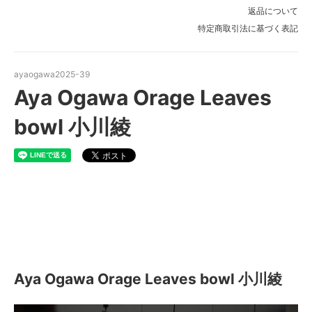
返品について
特定商取引法に基づく表記
ayaogawa2025-39
Aya Ogawa Orage Leaves
bowl 小川綾
Aya Ogawa Orage Leaves
bowl 小川綾
Aya Ogawa Orage Leaves bowl 小川綾