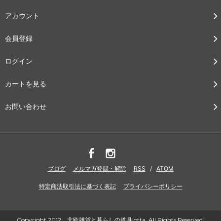
アカウント
会員登録
ログイン
カートを見る
お問い合わせ
ブログ
メルマガ登録・解除
RSS
/
ATOM
特定商法取引法に基づく表記
プライバシーポリシー
Copyright 2012 北欧雑貨と暮らしの道具lotta. All Rights Reserved.