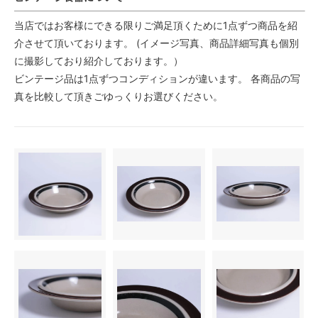
当店ではお客様にできる限りご満足頂くために1点ずつ商品を紹
介させて頂いております。 (イメージ写真、商品詳細写真も個別
に撮影しており紹介しております。）
ビンテージ品は1点ずつコンディションが違います。 各商品の写
真を比較して頂きごゆっくりお選びください。