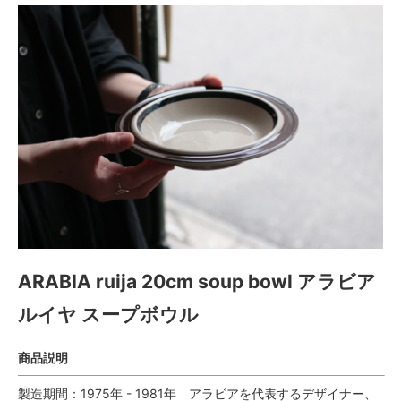
ARABIA ruija 20cm soup bowl アラビア
ルイヤ スープボウル
商品説明
製造期間：1975年 - 1981年 アラビアを代表するデザイナー、