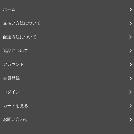
ホーム
支払い方法について
配送方法について
返品について
アカウント
会員登録
ログイン
カートを見る
お問い合わせ