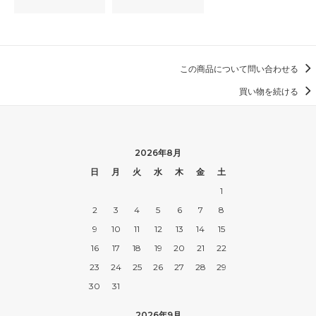
この商品について問い合わせる
買い物を続ける
2026年8月
日
月
火
水
木
金
土
1
2
3
4
5
6
7
8
9
10
11
12
13
14
15
16
17
18
19
20
21
22
23
24
25
26
27
28
29
30
31
2026年9月