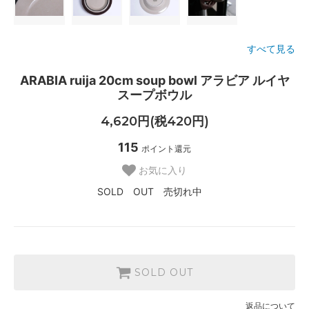
すべて見る
ARABIA ruija 20cm soup bowl アラビア ルイヤ
スープボウル
4,620円(税420円)
115
ポイント還元
お気に入り
SOLD OUT 売切れ中
SOLD OUT
返品について