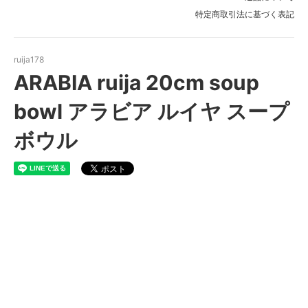
特定商取引法に基づく表記
ruija178
ARABIA ruija 20cm soup
bowl アラビア ルイヤ スープ
ボウル
ARABIA ruija 20cm soup
bowl アラビア ルイヤ スープボ
ウル