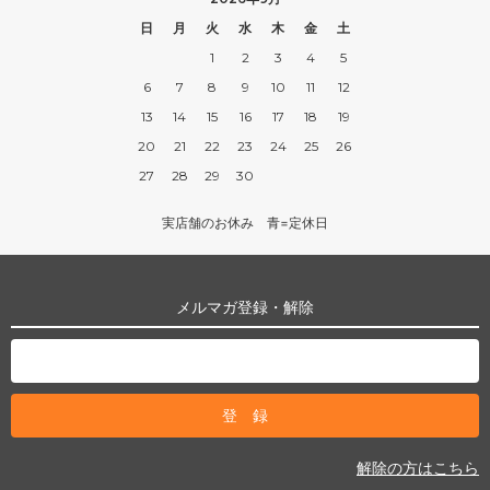
日
月
火
水
木
金
土
1
2
3
4
5
6
7
8
9
10
11
12
13
14
15
16
17
18
19
20
21
22
23
24
25
26
27
28
29
30
実店舗のお休み 青=定休日
メルマガ登録・解除
解除の方はこちら