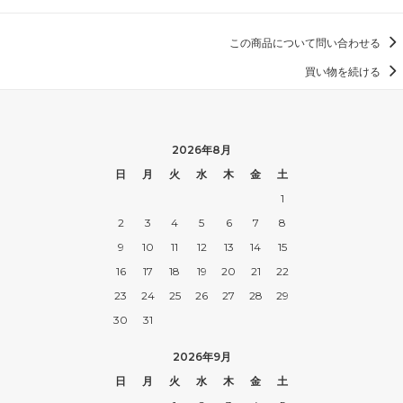
この商品について問い合わせる
買い物を続ける
2026年8月
日
月
火
水
木
金
土
1
2
3
4
5
6
7
8
9
10
11
12
13
14
15
16
17
18
19
20
21
22
23
24
25
26
27
28
29
30
31
2026年9月
日
月
火
水
木
金
土