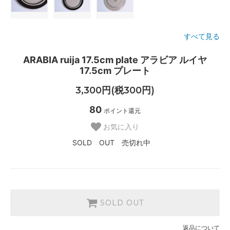
すべて見る
ARABIA ruija 17.5cm plate アラビア ルイヤ
17.5cm プレート
3,300円(税300円)
80
ポイント還元
お気に入り
SOLD OUT 売切れ中
SOLD OUT
返品について