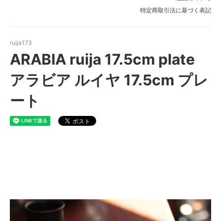
特定商取引法に基づく表記
ruija173
ARABIA ruija 17.5cm plate
アラビア ルイヤ 17.5cm プレ
ート
ARABIA ruija 17.5cm plate ア
ラビア ルイヤ 17.5cm プレート