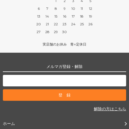
1
2
3
4
5
6
7
8
9
10
11
12
13
14
15
16
17
18
19
20
21
22
23
24
25
26
27
28
29
30
実店舗のお休み 青=定休日
メルマガ登録・解除
解除の方はこちら
ホーム