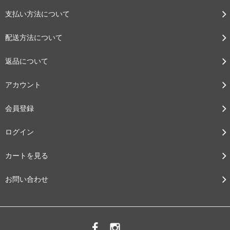
支払い方法について
配送方法について
返品について
アカウント
会員登録
ログイン
カートを見る
お問い合わせ