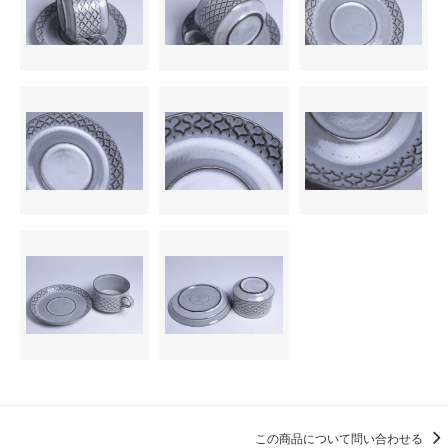
この商品について問い合わせる