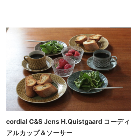
ップ＆ソーサー
cordial C&S Jens H.Quistgaard コーディ
アルカップ＆ソーサー