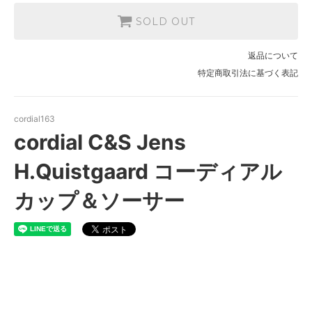
SOLD OUT
返品について
特定商取引法に基づく表記
cordial163
cordial C&S Jens
H.Quistgaard コーディアル
カップ＆ソーサー
cordial C&S Jens
H.Quistgaard コーディアルカ