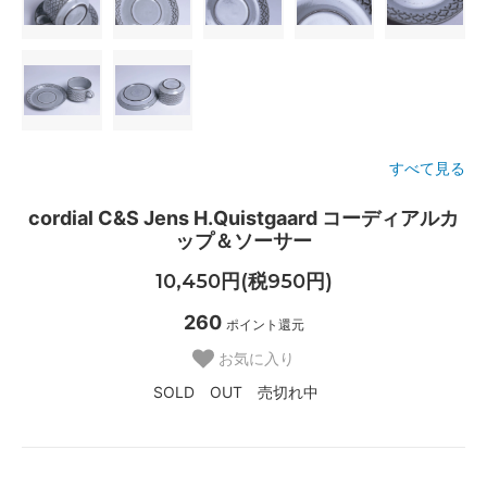
すべて見る
cordial C&S Jens H.Quistgaard コーディアルカ
ップ＆ソーサー
10,450円(税950円)
260
ポイント還元
お気に入り
SOLD OUT 売切れ中