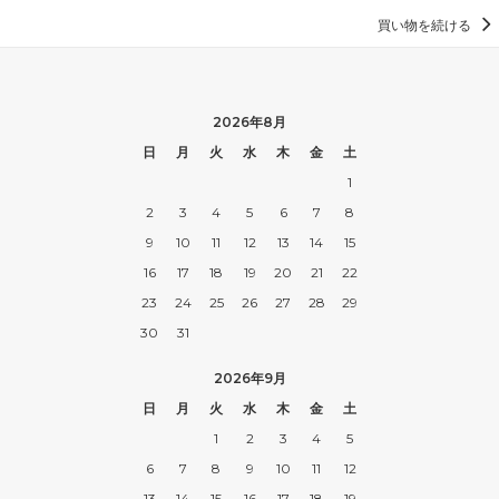
買い物を続ける
2026年8月
日
月
火
水
木
金
土
1
2
3
4
5
6
7
8
9
10
11
12
13
14
15
16
17
18
19
20
21
22
23
24
25
26
27
28
29
30
31
2026年9月
日
月
火
水
木
金
土
1
2
3
4
5
6
7
8
9
10
11
12
13
14
15
16
17
18
19