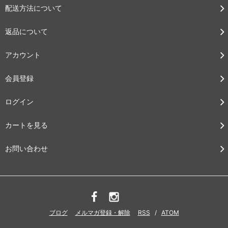
配送方法について
返品について
アカウント
会員登録
ログイン
カートを見る
お問い合わせ
ブログ
メルマガ登録・解除
RSS
/
ATOM