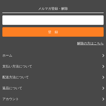
メルマガ登録・解除
解除の方はこちら
ホーム
支払い方法について
配送方法について
返品について
アカウント