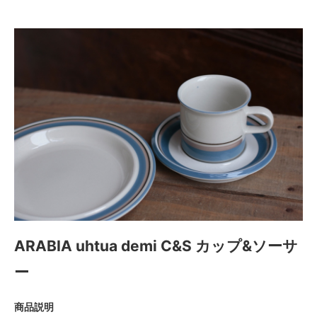
ARABIA uhtua demi C&S カップ&ソーサ
ー
商品説明