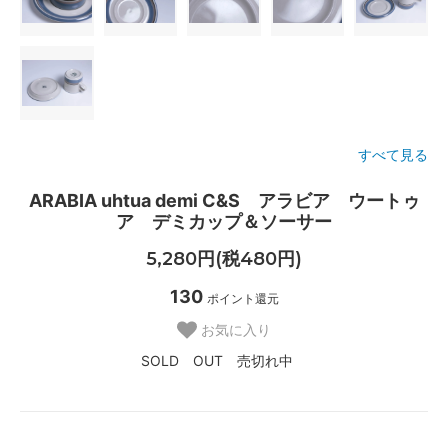
すべて見る
ARABIA uhtua demi C&S アラビア ウートゥ
ア デミカップ＆ソーサー
5,280円(税480円)
130
ポイント還元
お気に入り
SOLD OUT 売切れ中