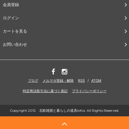
会員登録
ログイン
カートを見る
お問い合わせ
ブログ
メルマガ登録・解除
RSS
/
ATOM
特定商法取引法に基づく表記
プライバシーポリシー
Copyright 2012 北欧雑貨と暮らしの道具lotta. All Rights Reserved.