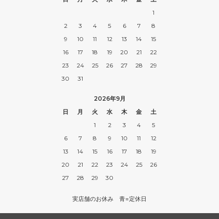
1
2
3
4
5
6
7
8
9
10
11
12
13
14
15
16
17
18
19
20
21
22
23
24
25
26
27
28
29
30
31
2026年9月
日
月
火
水
木
金
土
1
2
3
4
5
6
7
8
9
10
11
12
13
14
15
16
17
18
19
20
21
22
23
24
25
26
27
28
29
30
実店舗のお休み 青=定休日