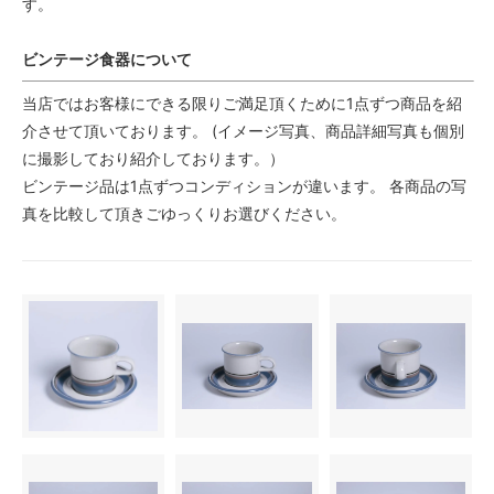
す。
ビンテージ食器について
当店ではお客様にできる限りご満足頂くために1点ずつ商品を紹
介させて頂いております。 (イメージ写真、商品詳細写真も個別
に撮影しており紹介しております。）
ビンテージ品は1点ずつコンディションが違います。 各商品の写
真を比較して頂きごゆっくりお選びください。