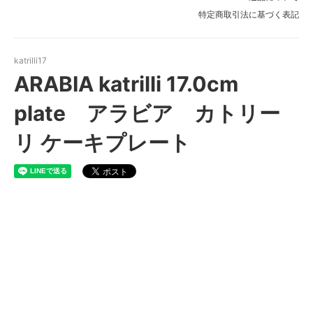
特定商取引法に基づく表記
katrilli17
ARABIA katrilli 17.0cm
plate アラビア カトリー
リ ケーキプレート
ARABIA katrilli 17.0cm
plate アラビア カトリーリ
ケーキプレート