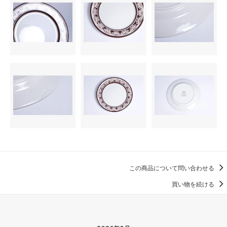
この商品について問い合わせる
買い物を続ける