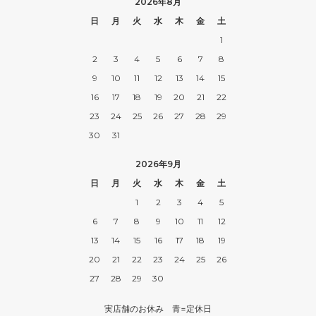
2026年8月
日
月
火
水
木
金
土
1
2
3
4
5
6
7
8
9
10
11
12
13
14
15
16
17
18
19
20
21
22
23
24
25
26
27
28
29
30
31
2026年9月
日
月
火
水
木
金
土
1
2
3
4
5
6
7
8
9
10
11
12
13
14
15
16
17
18
19
20
21
22
23
24
25
26
27
28
29
30
実店舗のお休み 青=定休日