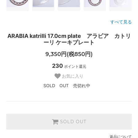
すべて見る
ARABIA katrilli 17.0cm plate アラビア カトリ
ーリ ケーキプレート
9,350円(税850円)
230
ポイント還元
お気に入り
SOLD OUT 売切れ中
SOLD OUT
返品について