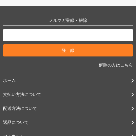
メルマガ登録・解除
解除の方はこちら
ホーム
支払い方法について
配送方法について
返品について