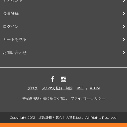
アカウント
会員登録
ログイン
カートを見る
お問い合わせ
ブログ
メルマガ登録・解除
RSS
/
ATOM
特定商法取引法に基づく表記
プライバシーポリシー
Copyright 2012 北欧雑貨と暮らしの道具lotta. All Rights Reserved.