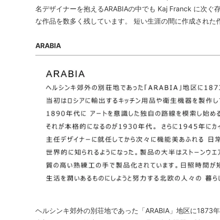
名デザイナーを抱えるARABIAの中でも Kaj Franck に
な作品を数多く残しています。 短い生涯の間に作成された
ARABIA
ヘルシンキ郊外の別荘地であった「ARABIA」地区に1873