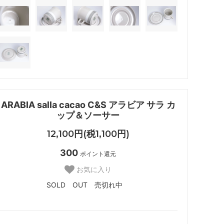
ARABIA salla cacao C&S アラビア サラ カ
ップ＆ソーサー
12,100円(税1,100円)
300
ポイント還元
お気に入り
SOLD OUT 売切れ中