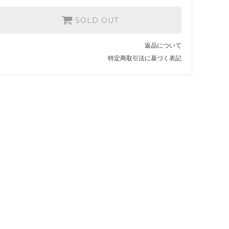
SOLD OUT
返品について
特定商取引法に基づく表記