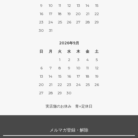
9
10
11
12
13
14
15
16
17
18
19
20
21
22
23
24
25
26
27
28
29
30
31
2026年9月
日
月
火
水
木
金
土
1
2
3
4
5
6
7
8
9
10
11
12
13
14
15
16
17
18
19
20
21
22
23
24
25
26
27
28
29
30
実店舗のお休み 青=定休日
メルマガ登録・解除