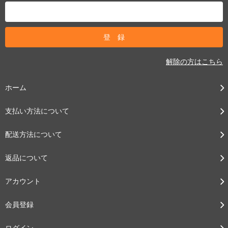
解除の方はこちら
ホーム
支払い方法について
配送方法について
返品について
アカウント
会員登録
ログイン