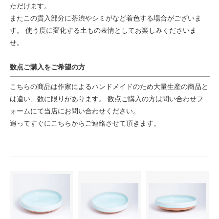
ただけます。
またこの貫入部分に茶渋やシミがなど着色する場合がございま
す。 使う度に変化する土もの表情としてお楽しみくださいま
せ。
数点ご購入をご希望の方
こちらの商品は作家によるハンドメイドのため大量生産の商品と
は違い、数に限りがあります。 数点ご購入の方は問い合わせフ
ォームにて当店にお問い合わせください。
追ってすぐにこちらからご連絡させて頂きます。