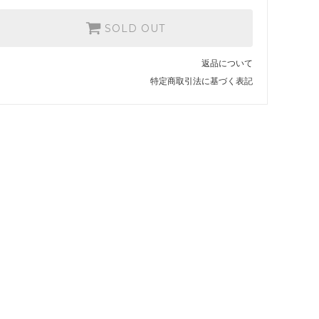
SOLD OUT
返品について
特定商取引法に基づく表記