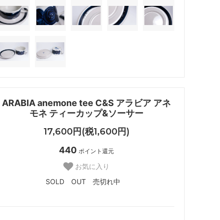
ARABIA anemone tee C&S アラビア アネ
モネ ティーカップ&ソーサー
17,600円(税1,600円)
440
ポイント還元
お気に入り
SOLD OUT 売切れ中