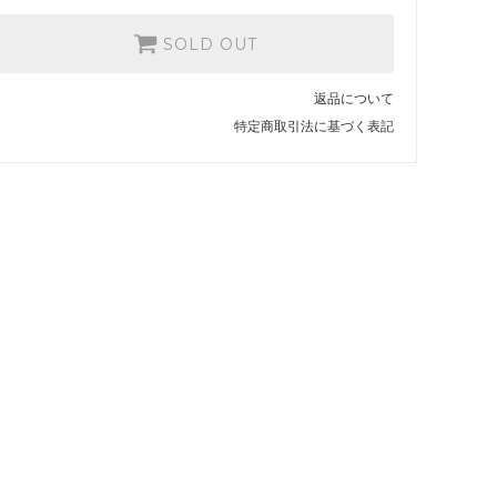
SOLD OUT
返品について
特定商取引法に基づく表記