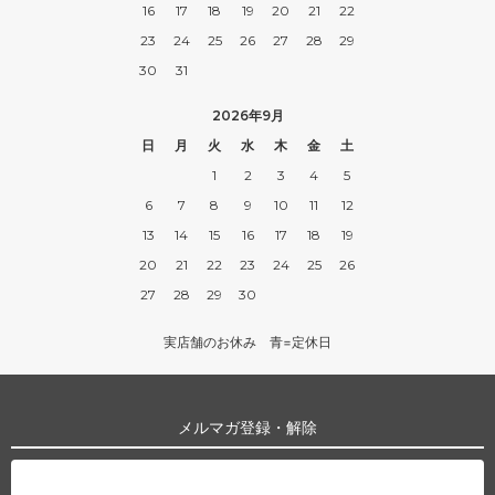
16
17
18
19
20
21
22
23
24
25
26
27
28
29
30
31
2026年9月
日
月
火
水
木
金
土
1
2
3
4
5
6
7
8
9
10
11
12
13
14
15
16
17
18
19
20
21
22
23
24
25
26
27
28
29
30
実店舗のお休み 青=定休日
メルマガ登録・解除