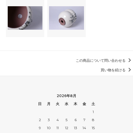
この商品について問い合わせる
買い物を続ける
2026年8月
日
月
火
水
木
金
土
1
2
3
4
5
6
7
8
9
10
11
12
13
14
15