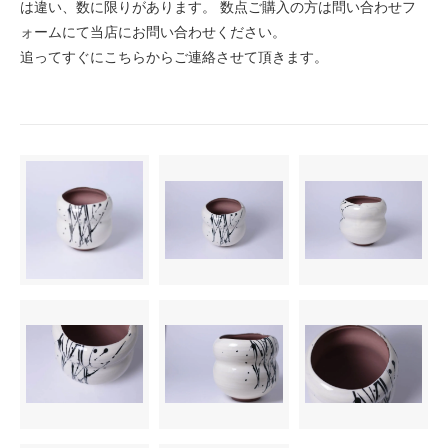
は違い、数に限りがあります。 数点ご購入の方は問い合わせフ
ォームにて当店にお問い合わせください。
追ってすぐにこちらからご連絡させて頂きます。