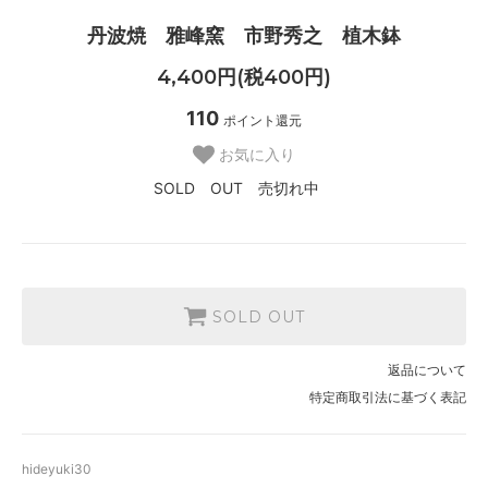
丹波焼 雅峰窯 市野秀之 植木鉢
4,400円(税400円)
110
ポイント還元
お気に入り
SOLD OUT 売切れ中
SOLD OUT
返品について
特定商取引法に基づく表記
hideyuki30