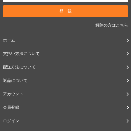
解除の方はこちら
ホーム
支払い方法について
配送方法について
返品について
アカウント
会員登録
ログイン