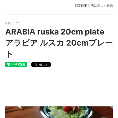
特定商取引法に基づく表記
ruska367
ARABIA ruska 20cm plate
アラビア ルスカ 20cmプレー
ト
ARABIA ruska 20cm plate ア
ラビア ルスカ プレート