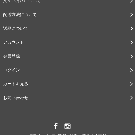
支払い方法について
配送方法について
返品について
アカウント
会員登録
ログイン
カートを見る
お問い合わせ