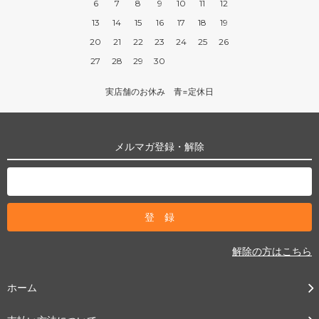
6
7
8
9
10
11
12
13
14
15
16
17
18
19
20
21
22
23
24
25
26
27
28
29
30
実店舗のお休み 青=定休日
メルマガ登録・解除
解除の方はこちら
ホーム