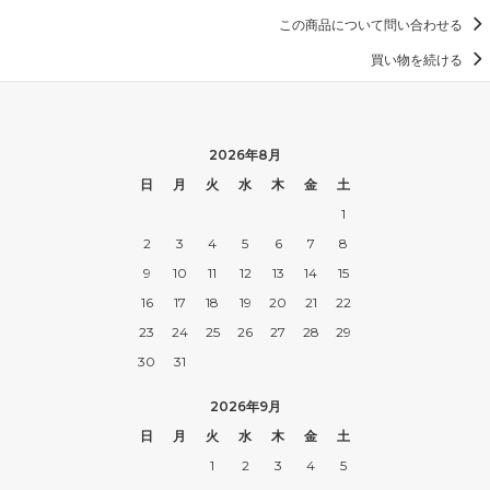
この商品について問い合わせる
買い物を続ける
2026年8月
日
月
火
水
木
金
土
1
2
3
4
5
6
7
8
9
10
11
12
13
14
15
16
17
18
19
20
21
22
23
24
25
26
27
28
29
30
31
2026年9月
日
月
火
水
木
金
土
1
2
3
4
5