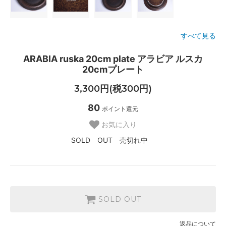
すべて見る
ARABIA ruska 20cm plate アラビア ルスカ
20cmプレート
3,300円(税300円)
80
ポイント還元
お気に入り
SOLD OUT 売切れ中
SOLD OUT
返品について