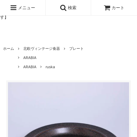
北欧雑貨と暮らしの道具lotta 神戸にある北欧雑貨と暮らしの道具ロ
ッタのオンラインストア【アラビア,クイストゴーなどの北欧ヴィンテ
メニュー
検索
カート
ージ食器,雅峰窯やソルテグラスジュエリーなどの作家の作品が並びま
す】
ホーム
北欧ヴィンテージ食器
プレート
ARABIA
ARABIA
ruska