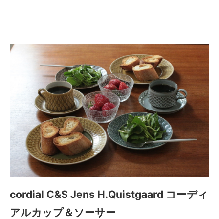
ップ＆ソーサー
cordial C&S Jens H.Quistgaard コーディ
アルカップ＆ソーサー