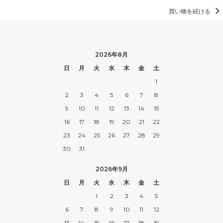
買い物を続ける
2026年8月
日
月
火
水
木
金
土
1
2
3
4
5
6
7
8
9
10
11
12
13
14
15
16
17
18
19
20
21
22
23
24
25
26
27
28
29
30
31
2026年9月
日
月
火
水
木
金
土
1
2
3
4
5
6
7
8
9
10
11
12
13
14
15
16
17
18
19