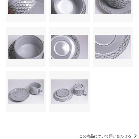
この商品について問い合わせる