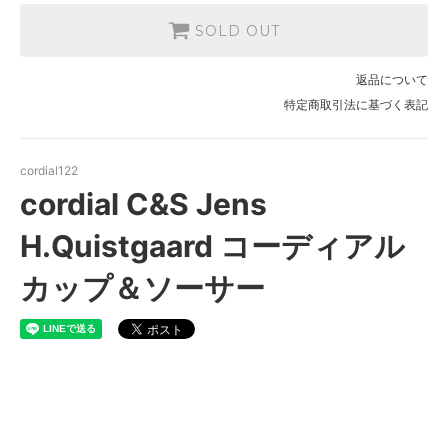
SOLD OUT
返品について
特定商取引法に基づく表記
cordial122
cordial C&S Jens
H.Quistgaard コーディアル
カップ＆ソーサー
cordial C&S Jens
H.Quistgaard コーディアルカ