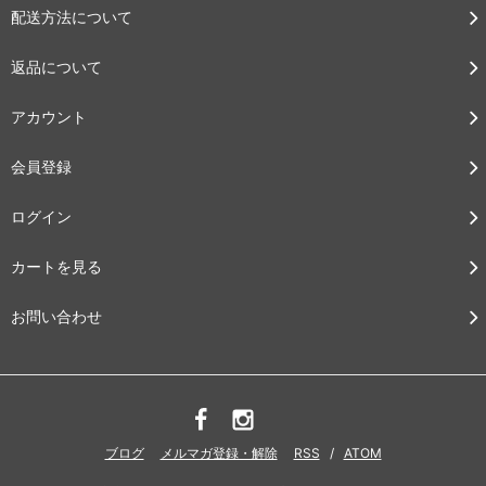
配送方法について
返品について
アカウント
会員登録
ログイン
カートを見る
お問い合わせ
ブログ
メルマガ登録・解除
RSS
/
ATOM