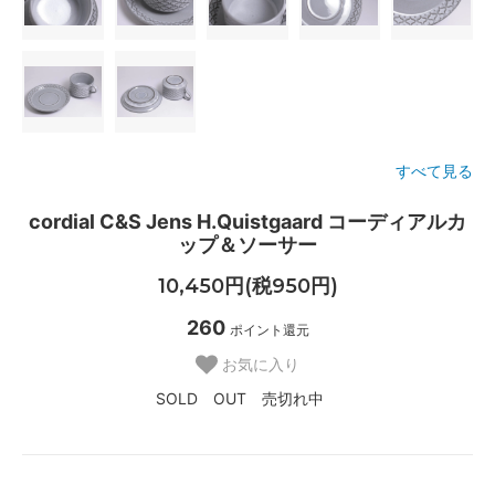
すべて見る
cordial C&S Jens H.Quistgaard コーディアルカ
ップ＆ソーサー
10,450円(税950円)
260
ポイント還元
お気に入り
SOLD OUT 売切れ中