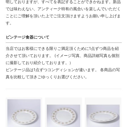
明しておりますが、すべてを表記することができかねます。新品
では味わえない、アンティーク特有の風合いを楽しんでいただく
ことにご理解を頂いた上でご注文頂けますようお願い申し上げま
す。
ビンテージ食器について
当店ではお客様にできる限りご満足頂くために1点ずつ商品を紹
介させて頂いております。 (イメージ写真、商品詳細写真も個別
に撮影しており紹介しております。）
ビンテージ品は1点ずつコンディションが違います。 各商品の写
真を比較して頂きごゆっくりお選びください。