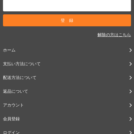
解除の方はこちら
ホーム
支払い方法について
配送方法について
返品について
アカウント
会員登録
ログイン