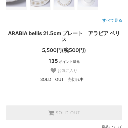
すべて見る
ARABIA bellis 21.5cm プレート アラビア ベリ
ス
5,500円(税500円)
135
ポイント還元
お気に入り
SOLD OUT 売切れ中
SOLD OUT
返品について