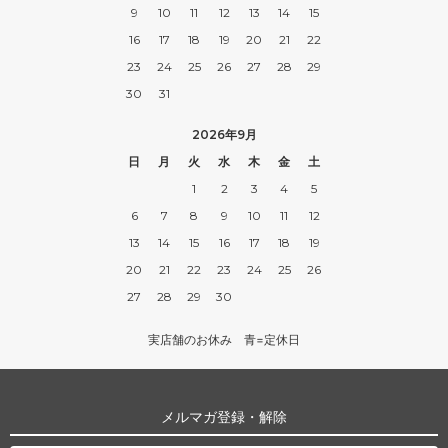
9
10
11
12
13
14
15
16
17
18
19
20
21
22
23
24
25
26
27
28
29
30
31
2026年9月
日
月
火
水
木
金
土
1
2
3
4
5
6
7
8
9
10
11
12
13
14
15
16
17
18
19
20
21
22
23
24
25
26
27
28
29
30
実店舗のお休み 青=定休日
メルマガ登録・解除