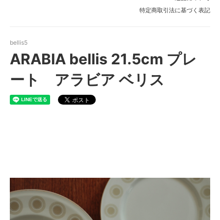
特定商取引法に基づく表記
bellis5
ARABIA bellis 21.5cm プレ
ート アラビア ベリス
ARABIA bellis21.5cm プレー
ト アラビア ベリス