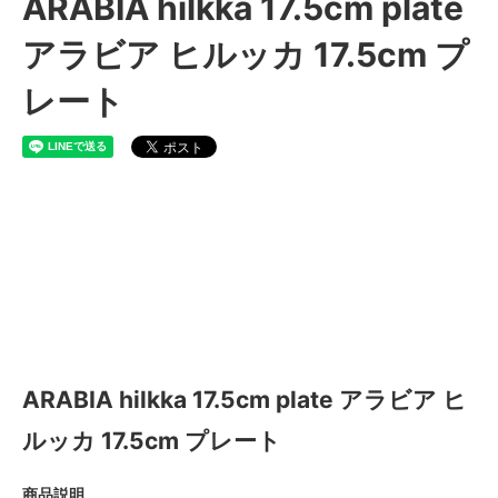
ARABIA hilkka 17.5cm plate
アラビア ヒルッカ 17.5cm プ
レート
ARABIA hilkka 17.5cm plate
アラビア ヒルッカ 17.5cm プレ
ート
ARABIA hilkka 17.5cm plate アラビア ヒ
ルッカ 17.5cm プレート
商品説明