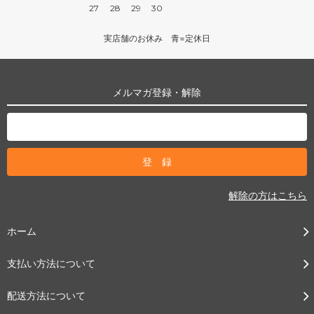
27
28
29
30
実店舗のお休み 青=定休日
メルマガ登録・解除
解除の方はこちら
ホーム
支払い方法について
配送方法について