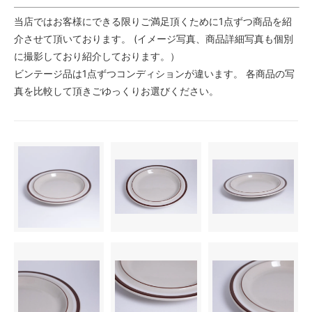
当店ではお客様にできる限りご満足頂くために1点ずつ商品を紹
介させて頂いております。 (イメージ写真、商品詳細写真も個別
に撮影しており紹介しております。）
ビンテージ品は1点ずつコンディションが違います。 各商品の写
真を比較して頂きごゆっくりお選びください。