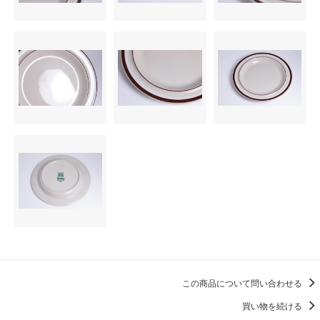
この商品について問い合わせる
買い物を続ける