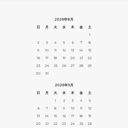
2026年8月
日
月
火
水
木
金
土
1
2
3
4
5
6
7
8
9
10
11
12
13
14
15
16
17
18
19
20
21
22
23
24
25
26
27
28
29
30
31
2026年9月
日
月
火
水
木
金
土
1
2
3
4
5
6
7
8
9
10
11
12
13
14
15
16
17
18
19
20
21
22
23
24
25
26