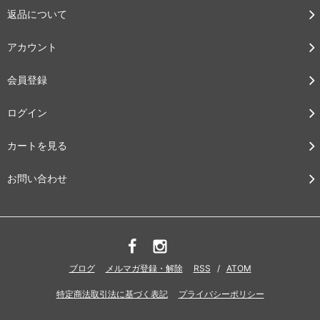
返品について
アカウント
会員登録
ログイン
カートを見る
お問い合わせ
ブログ
メルマガ登録・解除
RSS
/
ATOM
特定商法取引法に基づく表記
プライバシーポリシー