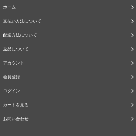
ホーム
支払い方法について
配送方法について
返品について
アカウント
会員登録
ログイン
カートを見る
お問い合わせ