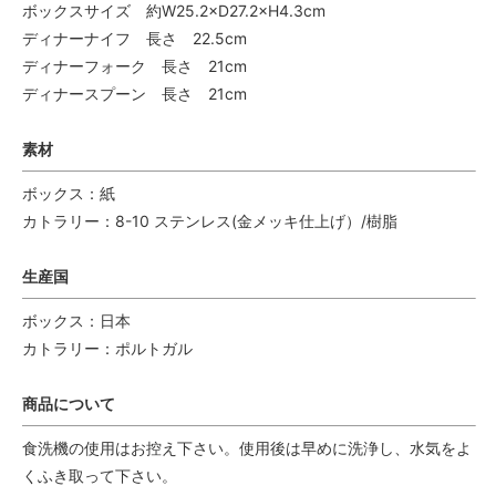
ボックスサイズ 約W25.2×D27.2×H4.3cm
ディナーナイフ 長さ 22.5cm
ディナーフォーク 長さ 21cm
ディナースプーン 長さ 21cm
素材
ボックス：紙
カトラリー：8-10 ステンレス(金メッキ仕上げ）/樹脂
生産国
ボックス：日本
カトラリー：ポルトガル
商品について
食洗機の使用はお控え下さい。使用後は早めに洗浄し、水気をよ
くふき取って下さい。