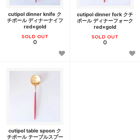
cutipol dinner knife ク
cutipol dinner fork クチ
チポール ディナーナイフ
ポール ディナーフォーク
red×gold
red×gold
SOLD OUT
SOLD OUT
0
0
cutipol table spoon ク
チポール テーブルスプー