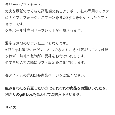
ラリーのギフトセット。
丈夫な厚紙でつくらた高級感のあるクチポール社の専用ボックス
にナイフ、フォーク、スプーンを各2点ずつをセットしたギフト
セットです。
クチポール社専用リーフレットが付属されます。
通常赤無地のリボン仕上げとなります。
※熨斗をお選びいただくこともできます。その際はリボンは付属
されず、無地の包装紙に熨斗をお付けいたします。
必要事項入力の際にギフト設定をご希望頂けます。
各アイテムの詳細は各商品ページをご覧ください。
組み合わせを変更したい方はそれぞれの商品をお選びいただき、
別売りのgift boxを合わせてご購入下さいませ。
サイズ