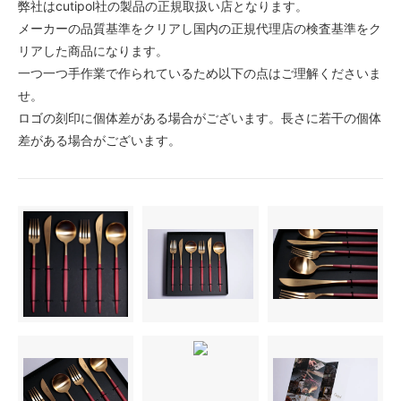
弊社はcutipol社の製品の正規取扱い店となります。
メーカーの品質基準をクリアし国内の正規代理店の検査基準をク
リアした商品になります。
一つ一つ手作業で作られているため以下の点はご理解くださいま
せ。
ロゴの刻印に個体差がある場合がございます。長さに若干の個体
差がある場合がございます。