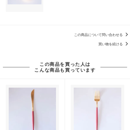
この商品について問い合わせる
買い物を続ける
この商品を買った人は
こんな商品も買っています