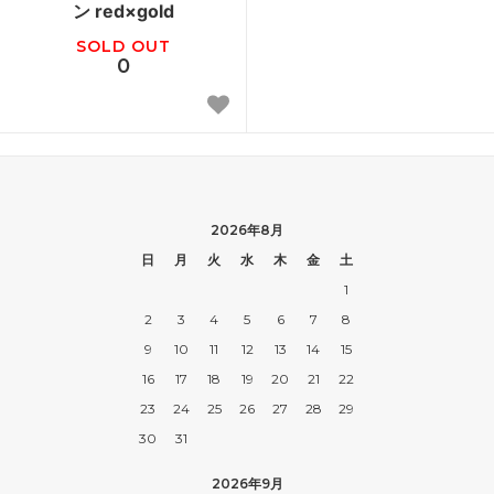
ン red×gold
SOLD OUT
0
2026年8月
日
月
火
水
木
金
土
1
2
3
4
5
6
7
8
9
10
11
12
13
14
15
16
17
18
19
20
21
22
23
24
25
26
27
28
29
30
31
2026年9月