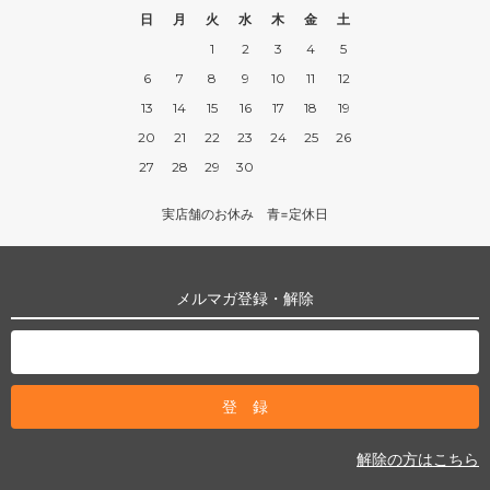
日
月
火
水
木
金
土
1
2
3
4
5
6
7
8
9
10
11
12
13
14
15
16
17
18
19
20
21
22
23
24
25
26
27
28
29
30
実店舗のお休み 青=定休日
メルマガ登録・解除
解除の方はこちら