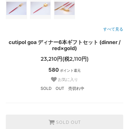
すべて見る
cutipol goa ディナー6本ギフトセット (dinner /
red×gold)
23,210円(税2,110円)
580
ポイント還元
お気に入り
SOLD OUT 売切れ中
SOLD OUT