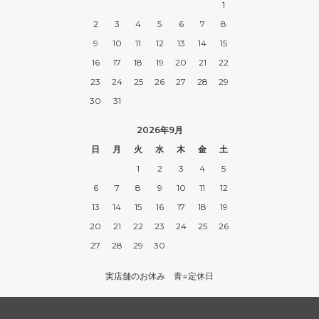
1
2
3
4
5
6
7
8
9
10
11
12
13
14
15
16
17
18
19
20
21
22
23
24
25
26
27
28
29
30
31
2026年9月
日
月
火
水
木
金
土
1
2
3
4
5
6
7
8
9
10
11
12
13
14
15
16
17
18
19
20
21
22
23
24
25
26
27
28
29
30
実店舗のお休み 青=定休日