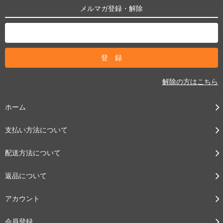
メルマガ登録・解除
解除の方はこちら
ホーム
支払い方法について
配送方法について
返品について
アカウント
会員登録