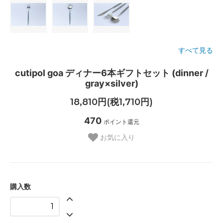
すべて見る
cutipol goa ディナー6本ギフトセット (dinner /
gray×silver)
18,810円(税1,710円)
470
ポイント還元
お気に入り
購入数