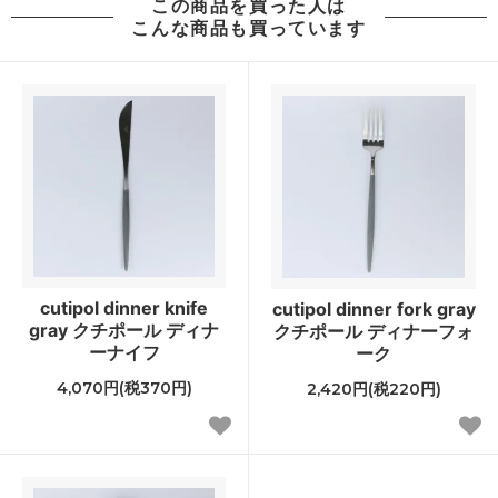
この商品を買った人は
こんな商品も買っています
cutipol dinner knife
cutipol dinner fork gray
gray クチポール ディナ
クチポール ディナーフォ
ーナイフ
ーク
4,070円(税370円)
2,420円(税220円)