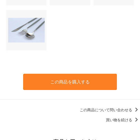
この商品を購入する
この商品について問い合わせる
買い物を続ける