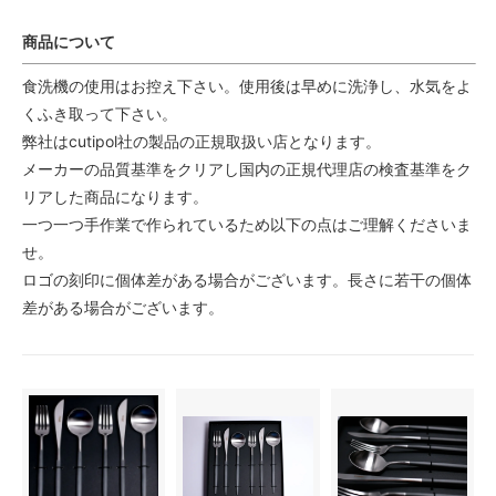
商品について
食洗機の使用はお控え下さい。使用後は早めに洗浄し、水気をよ
くふき取って下さい。
弊社はcutipol社の製品の正規取扱い店となります。
メーカーの品質基準をクリアし国内の正規代理店の検査基準をク
リアした商品になります。
一つ一つ手作業で作られているため以下の点はご理解くださいま
せ。
ロゴの刻印に個体差がある場合がございます。長さに若干の個体
差がある場合がございます。