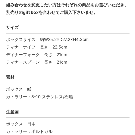
組み合わせを変更したい方はそれぞれの商品をお選びいただき、
別売りのgift boxを合わせてご購入下さいませ。
サイズ
ボックスサイズ 約W25.2×D27.2×H4.3cm
ディナーナイフ 長さ 22.5cm
ディナーフォーク 長さ 21cm
ディナースプーン 長さ 21cm
素材
ボックス：紙
カトラリー：8-10 ステンレス/樹脂
生産国
ボックス：日本
カトラリー：ポルトガル