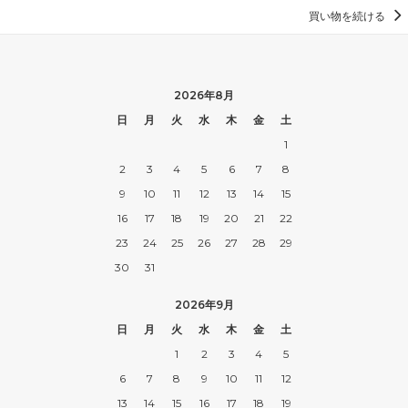
買い物を続ける
2026年8月
日
月
火
水
木
金
土
1
2
3
4
5
6
7
8
9
10
11
12
13
14
15
16
17
18
19
20
21
22
23
24
25
26
27
28
29
30
31
2026年9月
日
月
火
水
木
金
土
1
2
3
4
5
6
7
8
9
10
11
12
13
14
15
16
17
18
19