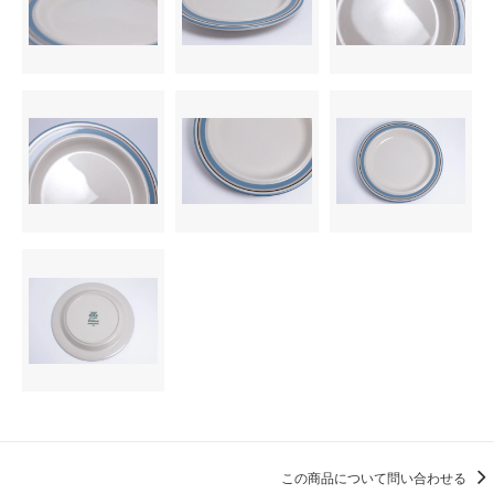
この商品について問い合わせる