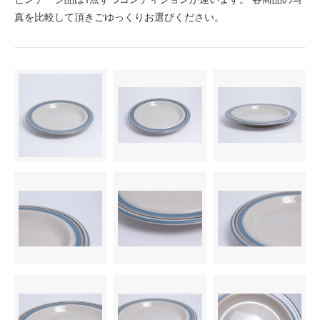
真を比較して頂きごゆっくりお選びください。