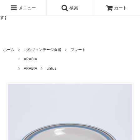
北欧雑貨と暮らしの道具lotta 神戸にある北欧雑貨と暮らしの道具ロ
ッタのオンラインストア【アラビア,クイストゴーなどの北欧ヴィンテ
メニュー
検索
カート
ージ食器,雅峰窯やソルテグラスジュエリーなどの作家の作品が並びま
す】
ホーム
北欧ヴィンテージ食器
プレート
ARABIA
ARABIA
uhtua