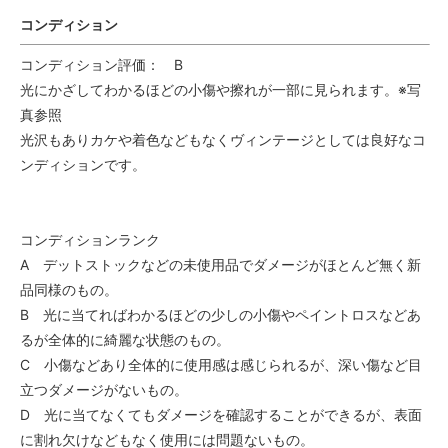
コンディション
コンディション評価： B
光にかざしてわかるほどの小傷や擦れが一部に見られます。※写
真参照
光沢もありカケや着色などもなくヴィンテージとしては良好なコ
ンディションです。
コンディションランク
A デットストックなどの未使用品でダメージがほとんど無く新
品同様のもの。
B 光に当てればわかるほどの少しの小傷やペイントロスなどあ
るが全体的に綺麗な状態のもの。
C 小傷などあり全体的に使用感は感じられるが、深い傷など目
立つダメージがないもの。
D 光に当てなくてもダメージを確認することができるが、表面
に割れ欠けなどもなく使用には問題ないもの。