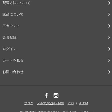
配送方法について
返品について
アカウント
会員登録
ログイン
カートを見る
お問い合わせ
ブログ
メルマガ登録・解除
RSS
/
ATOM