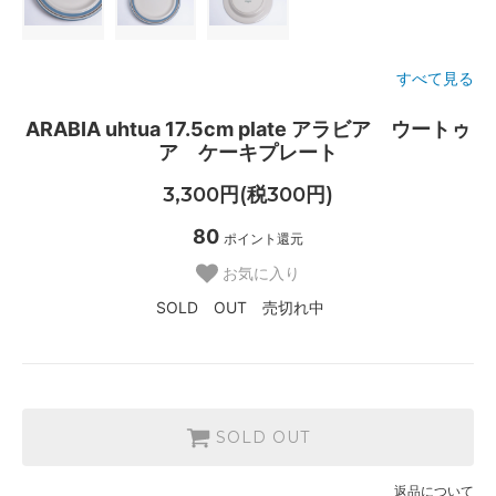
すべて見る
ARABIA uhtua 17.5cm plate アラビア ウートゥ
ア ケーキプレート
3,300円(税300円)
80
ポイント還元
お気に入り
SOLD OUT 売切れ中
SOLD OUT
返品について