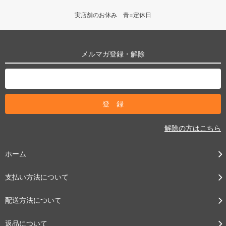
実店舗のお休み 青=定休日
メルマガ登録・解除
解除の方はこちら
ホーム
支払い方法について
配送方法について
返品について