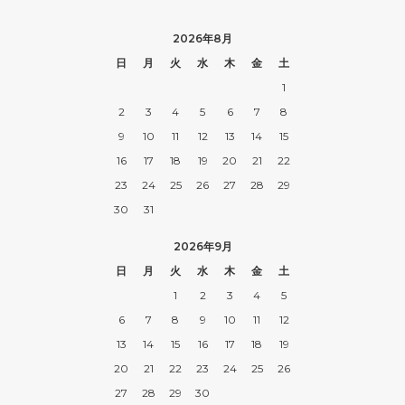
2026年8月
日
月
火
水
木
金
土
1
2
3
4
5
6
7
8
9
10
11
12
13
14
15
16
17
18
19
20
21
22
23
24
25
26
27
28
29
30
31
2026年9月
日
月
火
水
木
金
土
1
2
3
4
5
6
7
8
9
10
11
12
13
14
15
16
17
18
19
20
21
22
23
24
25
26
27
28
29
30