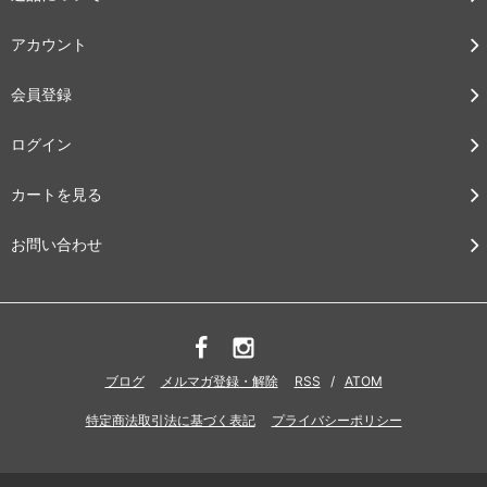
アカウント
会員登録
ログイン
カートを見る
お問い合わせ
ブログ
メルマガ登録・解除
RSS
/
ATOM
特定商法取引法に基づく表記
プライバシーポリシー