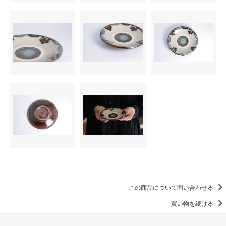
この商品について問い合わせる
買い物を続ける