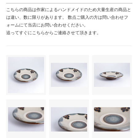
こちらの商品は作家によるハンドメイドのため大量生産の商品と
は違い、数に限りがあります。 数点ご購入の方は問い合わせフ
ォームにて当店にお問い合わせください。
追ってすぐにこちらからご連絡させて頂きます。