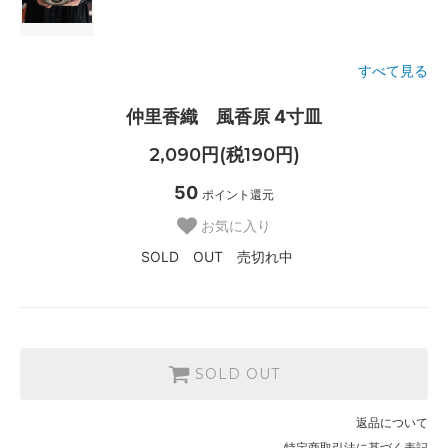
すべて見る
仲里香織 風香原 4寸皿
2,090円(税190円)
50
ポイント還元
お気に入り
SOLD OUT 売切れ中
SOLD OUT
返品について
特定商取引法に基づく表記