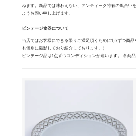
ねます。新品では味わえない、アンティーク特有の風合い
ようお願い申し上げます。
ビンテージ食器について
当店ではお客様にできる限りご満足頂くために1点ずつ商品
も個別に撮影しており紹介しております。）
ビンテージ品は1点ずつコンディションが違います。 各商