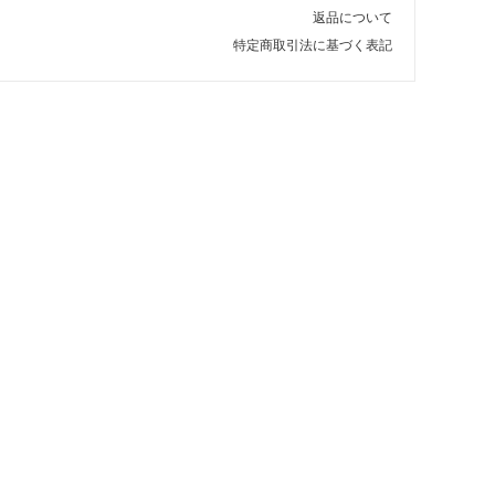
返品について
特定商取引法に基づく表記