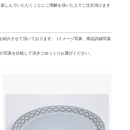
を楽しんでいただくことにご理解を頂いた上でご注文頂けます
を紹介させて頂いております。 (イメージ写真、商品詳細写真
品の写真を比較して頂きごゆっくりお選びください。