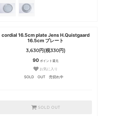
cordial 16.5cm plate Jens H.Quistgaard
16.5cm プレート
3,630円(税330円)
90
ポイント還元
お気に入り
SOLD OUT 売切れ中
SOLD OUT