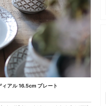
 コーディアル 16.5cm プレート