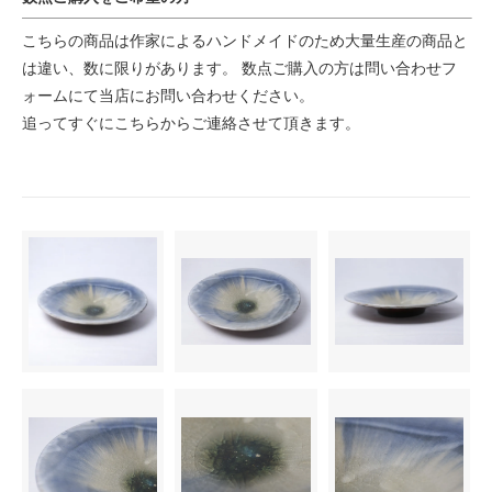
こちらの商品は作家によるハンドメイドのため大量生産の商品と
は違い、数に限りがあります。 数点ご購入の方は問い合わせフ
ォームにて当店にお問い合わせください。
追ってすぐにこちらからご連絡させて頂きます。