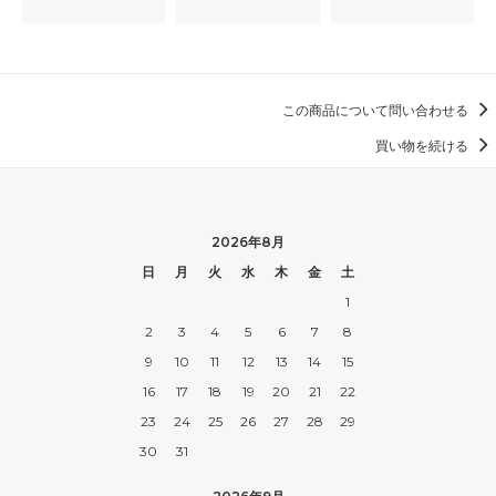
この商品について問い合わせる
買い物を続ける
2026年8月
日
月
火
水
木
金
土
1
2
3
4
5
6
7
8
9
10
11
12
13
14
15
16
17
18
19
20
21
22
23
24
25
26
27
28
29
30
31