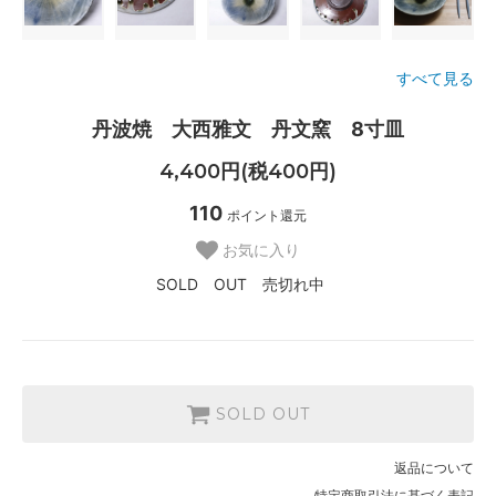
すべて見る
丹波焼 大西雅文 丹文窯 8寸皿
4,400円(税400円)
110
ポイント還元
お気に入り
SOLD OUT 売切れ中
SOLD OUT
返品について
特定商取引法に基づく表記