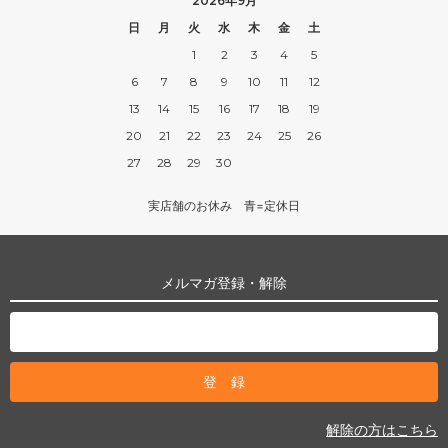
2026年9月
日
月
火
水
木
金
土
1
2
3
4
5
6
7
8
9
10
11
12
13
14
15
16
17
18
19
20
21
22
23
24
25
26
27
28
29
30
実店舗のお休み 青=定休日
メルマガ登録・解除
解除の方はこちら