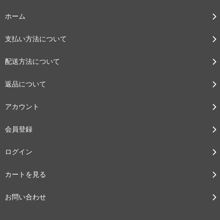
ホーム
支払い方法について
配送方法について
返品について
アカウント
会員登録
ログイン
カートを見る
お問い合わせ