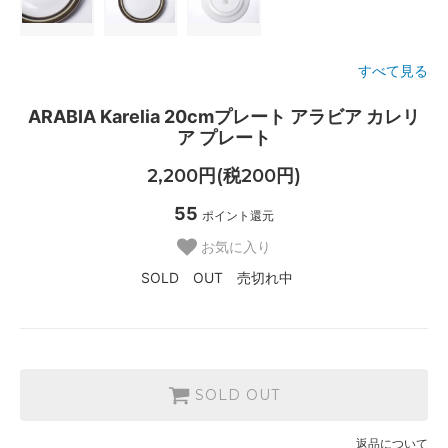
すべて見る
ARABIA Karelia 20cmプレート アラビア カレリ
ア プレート
2,200円(税200円)
55
ポイント還元
お気に入り
SOLD OUT 売切れ中
SOLD OUT
返品について