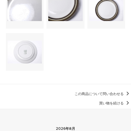
この商品について問い合わせる
買い物を続ける
2026年8月