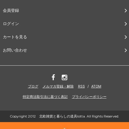
会員登録
ログイン
カートを見る
お問い合わせ
ブログ
メルマガ登録・解除
RSS
/
ATOM
特定商法取引法に基づく表記
プライバシーポリシー
Copyright 2012 北欧雑貨と暮らしの道具lotta. All Rights Reserved.