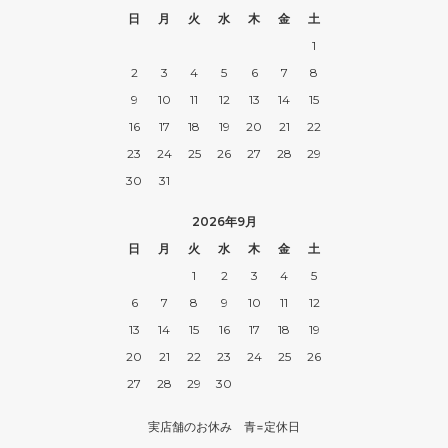
日
月
火
水
木
金
土
1
2
3
4
5
6
7
8
9
10
11
12
13
14
15
16
17
18
19
20
21
22
23
24
25
26
27
28
29
30
31
2026年9月
日
月
火
水
木
金
土
1
2
3
4
5
6
7
8
9
10
11
12
13
14
15
16
17
18
19
20
21
22
23
24
25
26
27
28
29
30
実店舗のお休み 青=定休日