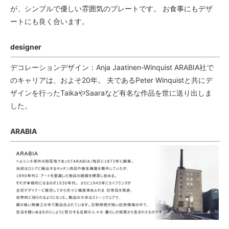
が、シンプルで優しい雰囲気のプレートです。 お食事にもデザ
ートにも良く合います。
designer
デコレーションデザイン：Anja Jaatinen-Winquist ARABIA社で
のキャリアは、およそ20年。 夫であるPeter Winquistと共にデ
ザインを行ったTaikaやSaaraなど有名な作品を世に送り出しま
した。
ARABIA