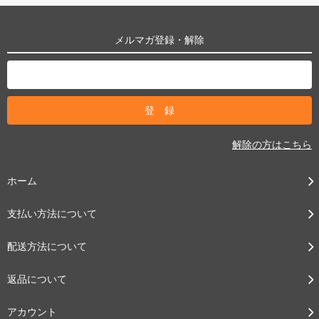
メルマガ登録・解除
解除の方はこちら
ホーム
支払い方法について
配送方法について
返品について
アカウント