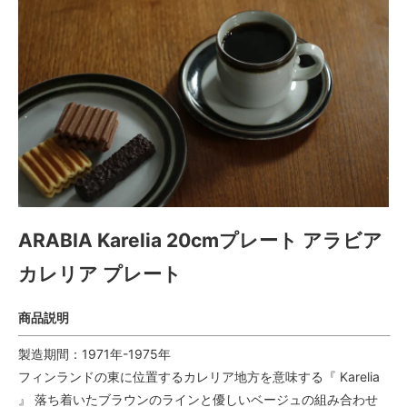
ARABIA Karelia 20cmプレート アラビア
カレリア プレート
商品説明
製造期間：1971年-1975年
フィンランドの東に位置するカレリア地方を意味する『 Karelia
』 落ち着いたブラウンのラインと優しいベージュの組み合わせ