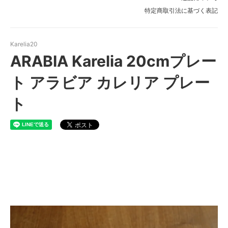
特定商取引法に基づく表記
Karelia20
ARABIA Karelia 20cmプレー
ト アラビア カレリア プレー
ト
ARABIA Karelia 20cmプレー
ト アラビア カレリア プレート