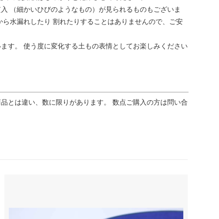
入 （細かいひびのようなもの）が見られるものもございま
から水漏れしたり 割れたりすることはありませんので、ご安
ます。 使う度に変化する土もの表情としてお楽しみください
品とは違い、数に限りがあります。 数点ご購入の方は問い合