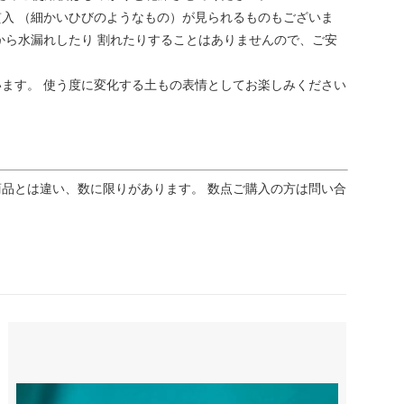
入 （細かいひびのようなもの）が見られるものもございま
から水漏れしたり 割れたりすることはありませんので、ご安
ます。 使う度に変化する土もの表情としてお楽しみください
品とは違い、数に限りがあります。 数点ご購入の方は問い合