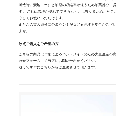
製造時に素地（土）と釉薬の収縮率が違うため釉薬部分に貫
す。 これは素地が割れてできるヒビとは異なるため、そこ
心してお使いいただけます。
またこの貫入部分に茶渋やシミがなど着色する場合がござい
ませ。
数点ご購入をご希望の方
こちらの商品は作家によるハンドメイドのため大量生産の商
わせフォームにて当店にお問い合わせください。
追ってすぐにこちらからご連絡させて頂きます。