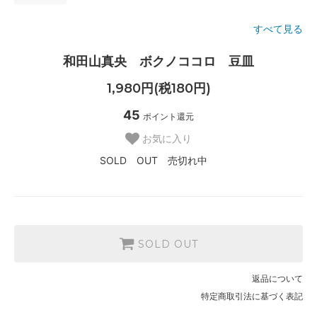
すべて見る
和田山真央 ボクノココロ 豆皿
1,980円(税180円)
45
ポイント還元
お気に入り
SOLD OUT 売切れ中
SOLD OUT
返品について
特定商取引法に基づく表記