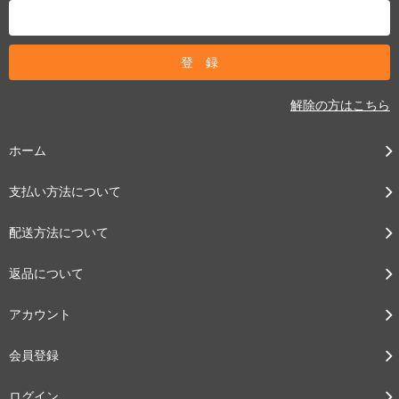
解除の方はこちら
ホーム
支払い方法について
配送方法について
返品について
アカウント
会員登録
ログイン