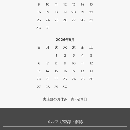
9
10
11
12
13
14
15
16
17
18
19
20
21
22
23
24
25
26
27
28
29
30
31
2026年9月
日
月
火
水
木
金
土
1
2
3
4
5
6
7
8
9
10
11
12
13
14
15
16
17
18
19
20
21
22
23
24
25
26
27
28
29
30
実店舗のお休み 青=定休日
メルマガ登録・解除