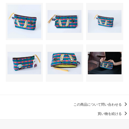
この商品について問い合わせる
買い物を続ける