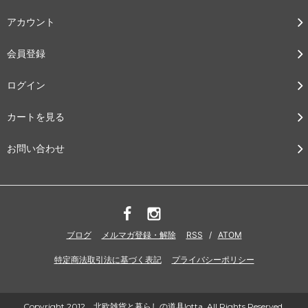
アカウント
会員登録
ログイン
カートを見る
お問い合わせ
ブログ
メルマガ登録・解除
RSS
/
ATOM
特定商法取引法に基づく表記
プライバシーポリシー
Copyright 2012 北欧雑貨と暮らしの道具lotta. All Rights Reserved.