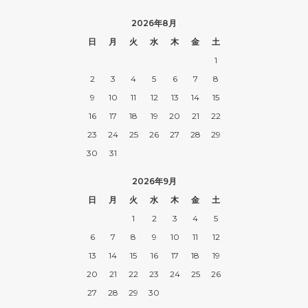
2026年8月
日
月
火
水
木
金
土
1
2
3
4
5
6
7
8
9
10
11
12
13
14
15
16
17
18
19
20
21
22
23
24
25
26
27
28
29
30
31
2026年9月
日
月
火
水
木
金
土
1
2
3
4
5
6
7
8
9
10
11
12
13
14
15
16
17
18
19
20
21
22
23
24
25
26
27
28
29
30