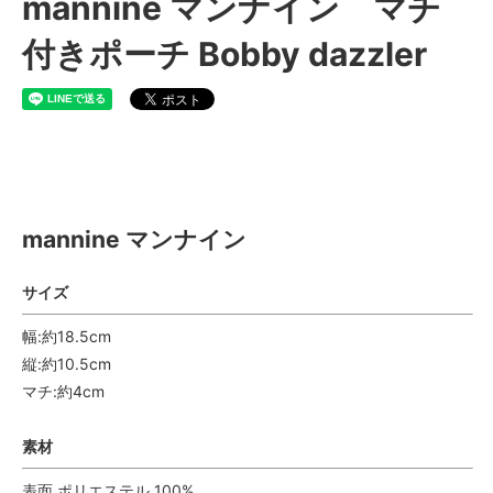
mannine マンナイン マチ
付きポーチ Bobby dazzler
mannine マンナイン
mannine マンナイン
サイズ
幅:約18.5cm
縦:約10.5cm
マチ:約4cm
素材
表面 ポリエステル 100%