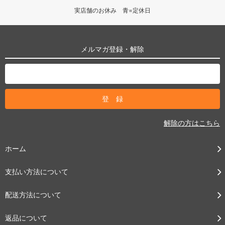
実店舗のお休み 青=定休日
メルマガ登録・解除
解除の方はこちら
ホーム
支払い方法について
配送方法について
返品について