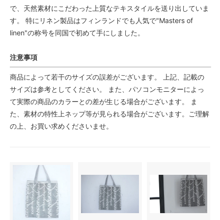
で、天然素材にこだわった上質なテキスタイルを送り出していま
す。 特にリネン製品はフィンランドでも人気で"Masters of
linen"の称号を同国で初めて手にしました。
注意事項
商品によって若干のサイズの誤差がございます。 上記、記載の
サイズは参考としてください。 また、パソコンモニターによっ
て実際の商品のカラーとの差が生じる場合がございます。 ま
た、素材の特性上ネップ等が見られる場合がございます。ご理解
の上、お買い求めくださいませ。