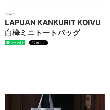
lapuan1
LAPUAN KANKURIT KOIVU
白樺ミニトートバッグ
LAPUAN KANKURIT KOIVU 白
樺ミニトートバッグ