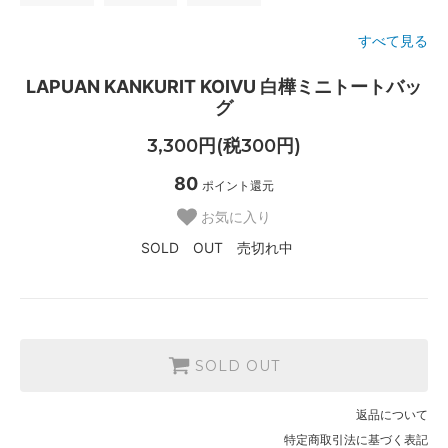
すべて見る
LAPUAN KANKURIT KOIVU 白樺ミニトートバッ
グ
3,300円(税300円)
80
ポイント還元
お気に入り
SOLD OUT 売切れ中
SOLD OUT
返品について
特定商取引法に基づく表記