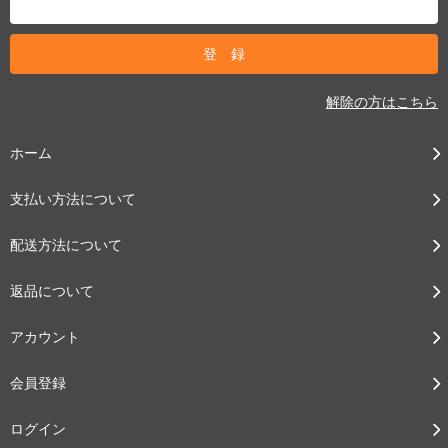
解除の方はこちら
ホーム
支払い方法について
配送方法について
返品について
アカウント
会員登録
ログイン