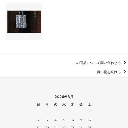
この商品について問い合わせる
買い物を続ける
2026年8月
日
月
火
水
木
金
土
1
2
3
4
5
6
7
8
9
10
11
12
13
14
15