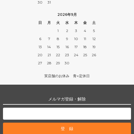
30
31
2026年9月
日
月
火
水
木
金
土
1
2
3
4
5
6
7
8
9
10
11
12
13
14
15
16
17
18
19
20
21
22
23
24
25
26
27
28
29
30
実店舗のお休み 青=定休日
メルマガ登録・解除