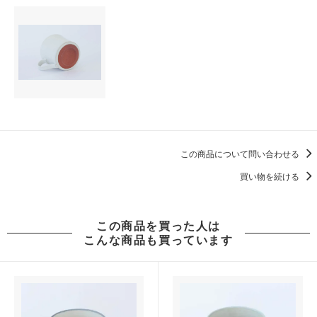
この商品について問い合わせる
買い物を続ける
この商品を買った人は
こんな商品も買っています