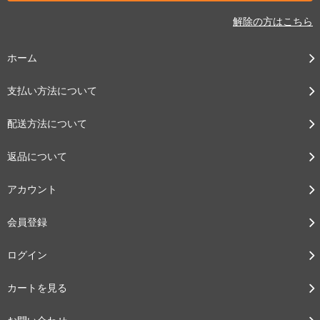
解除の方はこちら
ホーム
支払い方法について
配送方法について
返品について
アカウント
会員登録
ログイン
カートを見る