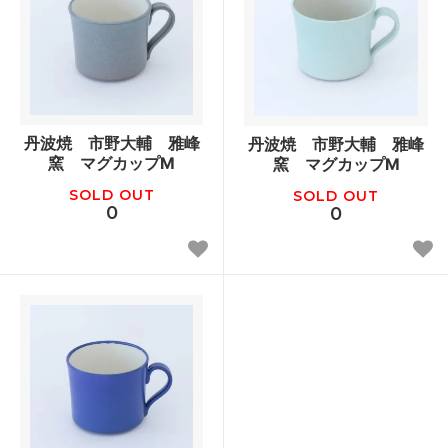
丹波焼 市野大輔 雅峰
丹波焼 市野大輔 雅峰
窯 マグカップM
窯 マグカップM
SOLD OUT
SOLD OUT
0
0