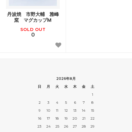
丹波焼 市野大輔 雅峰
窯 マグカップM
SOLD OUT
0
2026年8月
日
月
火
水
木
金
土
1
2
3
4
5
6
7
8
9
10
11
12
13
14
15
16
17
18
19
20
21
22
23
24
25
26
27
28
29