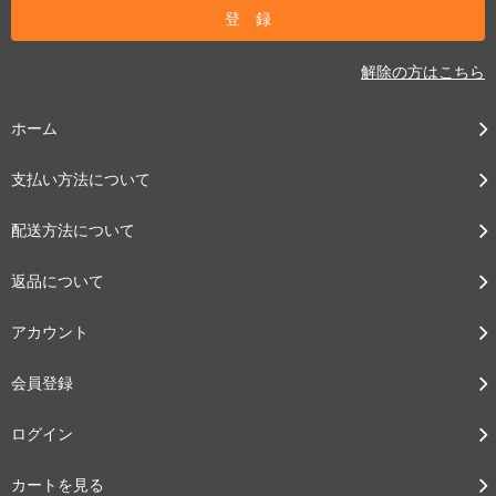
解除の方はこちら
ホーム
支払い方法について
配送方法について
返品について
アカウント
会員登録
ログイン
カートを見る