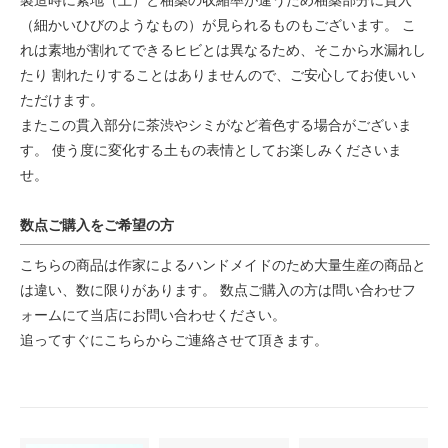
（細かいひびのようなもの）が見られるものもございます。 こ
れは素地が割れてできるヒビとは異なるため、そこから水漏れし
たり 割れたりすることはありませんので、ご安心してお使いい
ただけます。
またこの貫入部分に茶渋やシミがなど着色する場合がございま
す。 使う度に変化する土もの表情としてお楽しみくださいま
せ。
数点ご購入をご希望の方
こちらの商品は作家によるハンドメイドのため大量生産の商品と
は違い、数に限りがあります。 数点ご購入の方は問い合わせフ
ォームにて当店にお問い合わせください。
追ってすぐにこちらからご連絡させて頂きます。