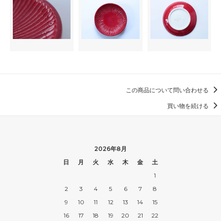
この商品について問い合わせる
買い物を続ける
2026年8月
日
月
火
水
木
金
土
1
2
3
4
5
6
7
8
9
10
11
12
13
14
15
16
17
18
19
20
21
22