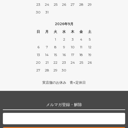
23
24
25
26
27
28
29
30
31
2026年9月
日
月
火
水
木
金
土
1
2
3
4
5
6
7
8
9
10
11
12
13
14
15
16
17
18
19
20
21
22
23
24
25
26
27
28
29
30
実店舗のお休み 青=定休日
メルマガ登録・解除