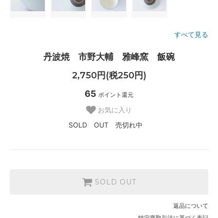
すべて見る
丹波焼 市野大輔 雅峰窯 飯碗
2,750円(税250円)
65
ポイント還元
お気に入り
SOLD OUT 売切れ中
SOLD OUT
返品について
特定商取引法に基づく表記