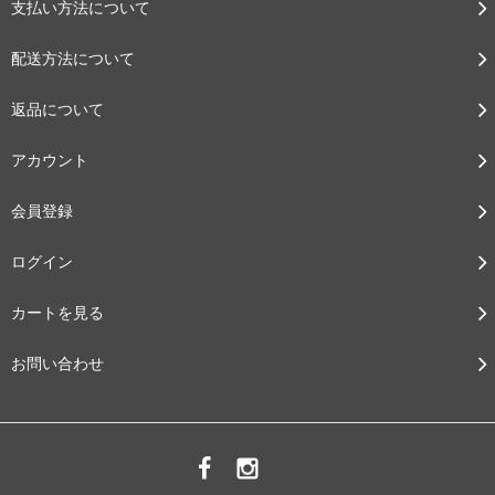
支払い方法について
配送方法について
返品について
アカウント
会員登録
ログイン
カートを見る
お問い合わせ