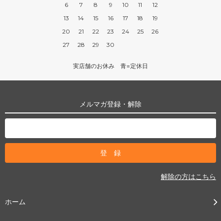
6
7
8
9
10
11
12
13
14
15
16
17
18
19
20
21
22
23
24
25
26
27
28
29
30
実店舗のお休み 青=定休日
メルマガ登録・解除
解除の方はこちら
ホーム