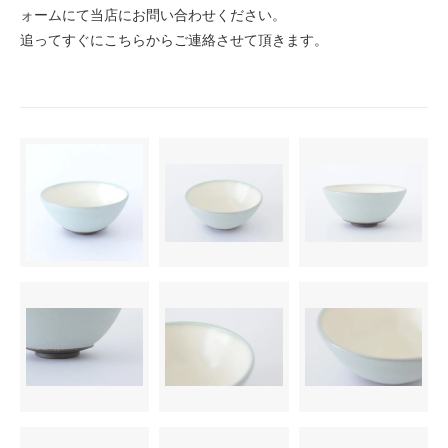
ォームにて当店にお問い合わせください。
追ってすぐにこちらからご連絡させて頂きます。