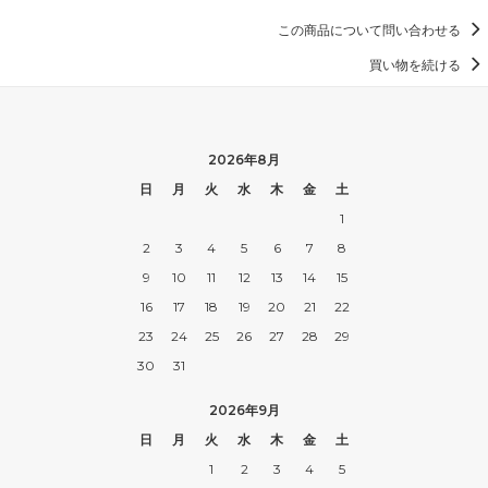
この商品について問い合わせる
買い物を続ける
2026年8月
日
月
火
水
木
金
土
1
2
3
4
5
6
7
8
9
10
11
12
13
14
15
16
17
18
19
20
21
22
23
24
25
26
27
28
29
30
31
2026年9月
日
月
火
水
木
金
土
1
2
3
4
5