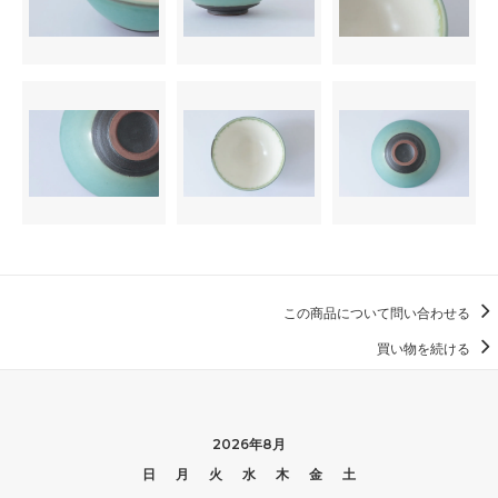
この商品について問い合わせる
買い物を続ける
2026年8月
日
月
火
水
木
金
土