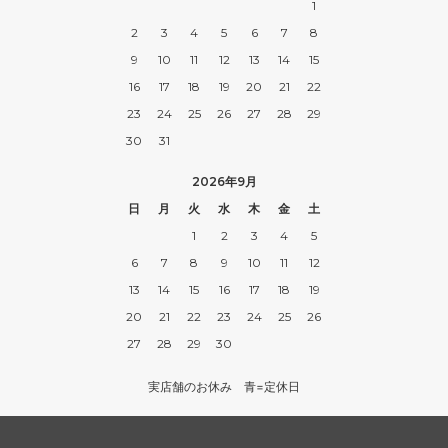
1
2
3
4
5
6
7
8
9
10
11
12
13
14
15
16
17
18
19
20
21
22
23
24
25
26
27
28
29
30
31
2026年9月
日
月
火
水
木
金
土
1
2
3
4
5
6
7
8
9
10
11
12
13
14
15
16
17
18
19
20
21
22
23
24
25
26
27
28
29
30
実店舗のお休み 青=定休日