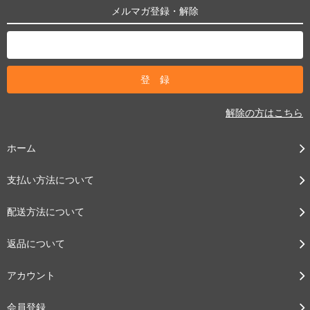
メルマガ登録・解除
解除の方はこちら
ホーム
支払い方法について
配送方法について
返品について
アカウント
会員登録