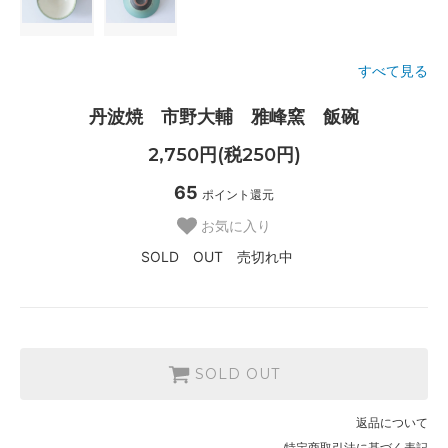
すべて見る
丹波焼 市野大輔 雅峰窯 飯碗
2,750円(税250円)
65
ポイント還元
お気に入り
SOLD OUT 売切れ中
SOLD OUT
返品について
特定商取引法に基づく表記