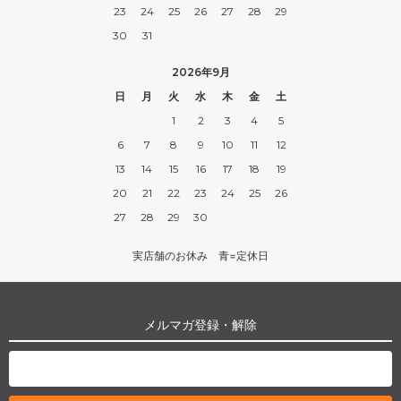
23
24
25
26
27
28
29
30
31
2026年9月
日
月
火
水
木
金
土
1
2
3
4
5
6
7
8
9
10
11
12
13
14
15
16
17
18
19
20
21
22
23
24
25
26
27
28
29
30
実店舗のお休み 青=定休日
メルマガ登録・解除