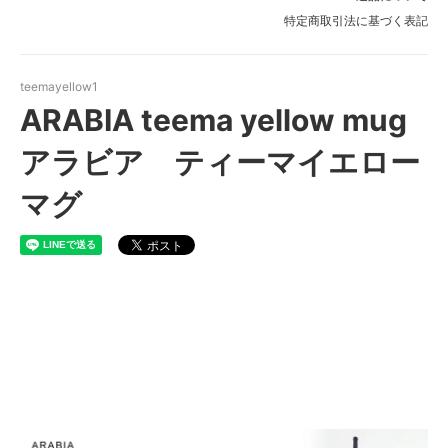
特定商取引法に基づく表記
teemayellow1
ARABIA teema yellow mug
アラビア ティーマイエロー
マグ
ARABIA teema yellow アラビ
ア ティーマイエロー マグ