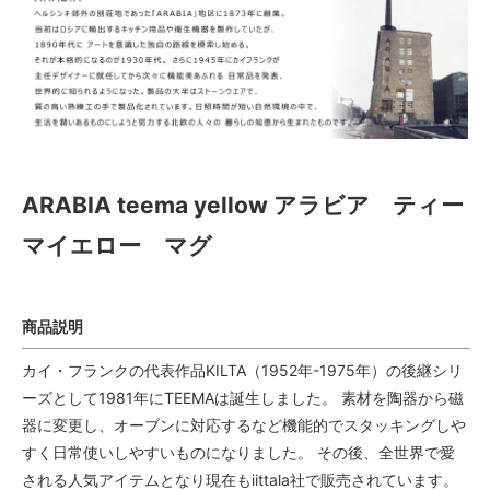
ARABIA teema yellow アラビア ティー
マイエロー マグ
商品説明
カイ・フランクの代表作品KILTA（1952年-1975年）の後継シリ
ーズとして1981年にTEEMAは誕生しました。 素材を陶器から磁
器に変更し、オーブンに対応するなど機能的でスタッキングしや
すく日常使いしやすいものになりました。 その後、全世界で愛
される人気アイテムとなり現在もiittala社で販売されています。