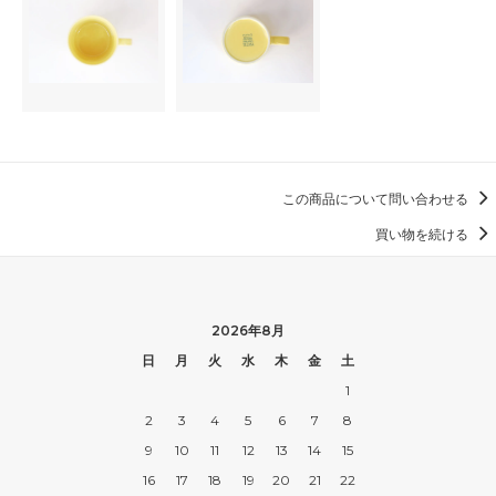
この商品について問い合わせる
買い物を続ける
2026年8月
日
月
火
水
木
金
土
1
2
3
4
5
6
7
8
9
10
11
12
13
14
15
16
17
18
19
20
21
22