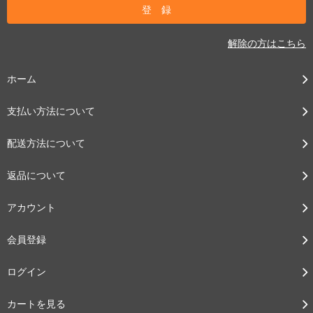
解除の方はこちら
ホーム
支払い方法について
配送方法について
返品について
アカウント
会員登録
ログイン
カートを見る