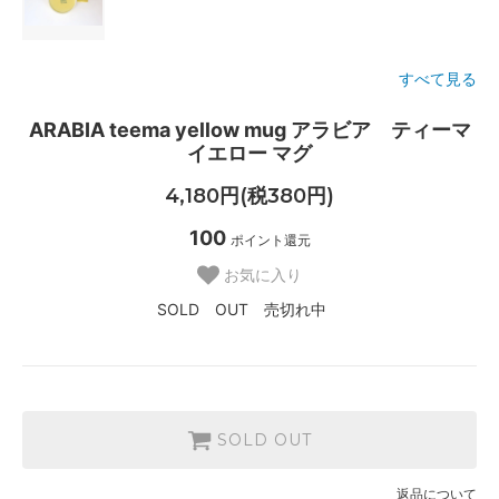
すべて見る
ARABIA teema yellow mug アラビア ティーマ
イエロー マグ
4,180円(税380円)
100
ポイント還元
お気に入り
SOLD OUT 売切れ中
SOLD OUT
返品について