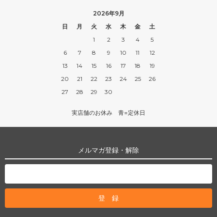
2026年9月
日
月
火
水
木
金
土
1
2
3
4
5
6
7
8
9
10
11
12
13
14
15
16
17
18
19
20
21
22
23
24
25
26
27
28
29
30
実店舗のお休み 青=定休日
メルマガ登録・解除