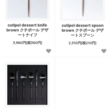
cutipol dessert knife
cutipol dessert spoon
brown クチポール デザ
brown クチポール デザ
ートナイフ
ートスプーン
3,960円(税360円)
2,310円(税210円)