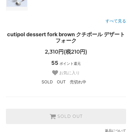
すべて見る
cutipol dessert fork brown クチポール デザート
フォーク
2,310円(税210円)
55
ポイント還元
お気に入り
SOLD OUT 売切れ中
SOLD OUT
返品について