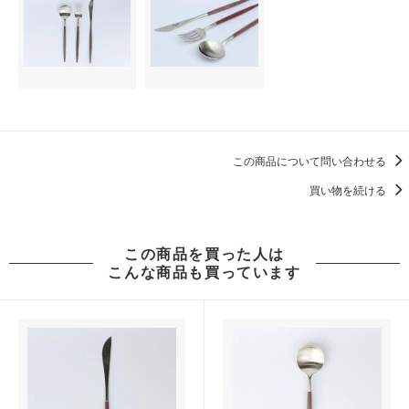
この商品について問い合わせる
買い物を続ける
この商品を買った人は
こんな商品も買っています