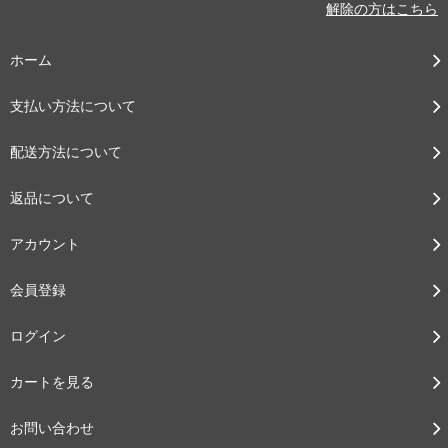
解除の方はこちら
ホーム
支払い方法について
配送方法について
返品について
アカウント
会員登録
ログイン
カートを見る
お問い合わせ