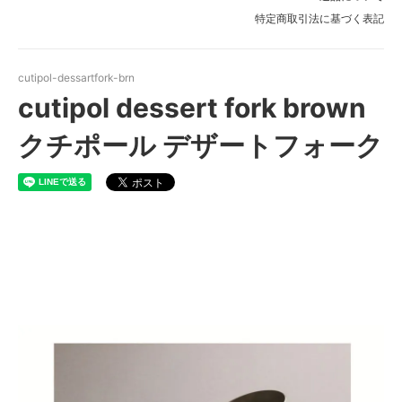
特定商取引法に基づく表記
cutipol-dessartfork-brn
cutipol dessert fork brown
クチポール デザートフォーク
cutipol dessart fork クチポー
ル デザートフォーク