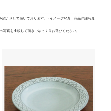
を紹介させて頂いております。 (イメージ写真、商品詳細写真
品の写真を比較して頂きごゆっくりお選びください。