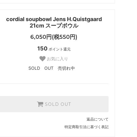
cordial soupbowl Jens H.Quistgaard
21cm スープボウル
6,050円(税550円)
150
ポイント還元
お気に入り
SOLD OUT 売切れ中
SOLD OUT
返品について
特定商取引法に基づく表記