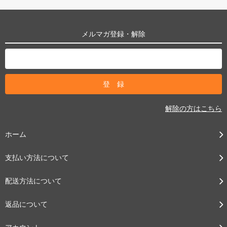
メルマガ登録・解除
解除の方はこちら
ホーム
支払い方法について
配送方法について
返品について