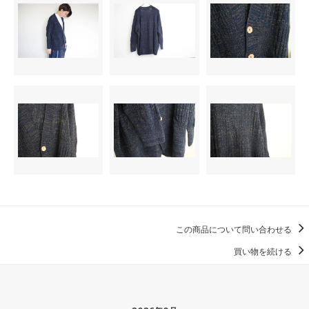
この商品について問い合わせる
買い物を続ける