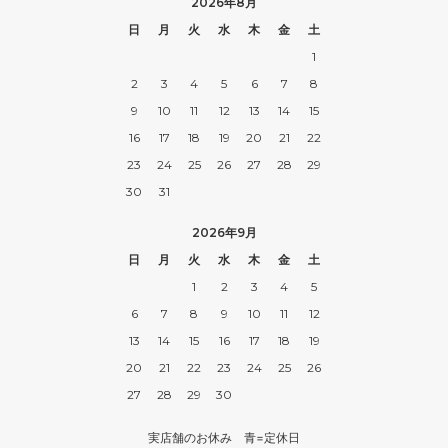
2026年8月
日
月
火
水
木
金
土
1
2
3
4
5
6
7
8
9
10
11
12
13
14
15
16
17
18
19
20
21
22
23
24
25
26
27
28
29
30
31
2026年9月
日
月
火
水
木
金
土
1
2
3
4
5
6
7
8
9
10
11
12
13
14
15
16
17
18
19
20
21
22
23
24
25
26
27
28
29
30
実店舗のお休み 青=定休日