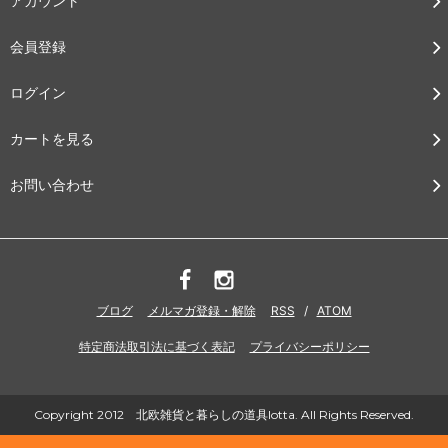
アカウント
会員登録
ログイン
カートを見る
お問い合わせ
ブログ
メルマガ登録・解除
RSS
/
ATOM
特定商法取引法に基づく表記
プライバシーポリシー
Copyright 2012 北欧雑貨と暮らしの道具lotta. All Rights Reserved.