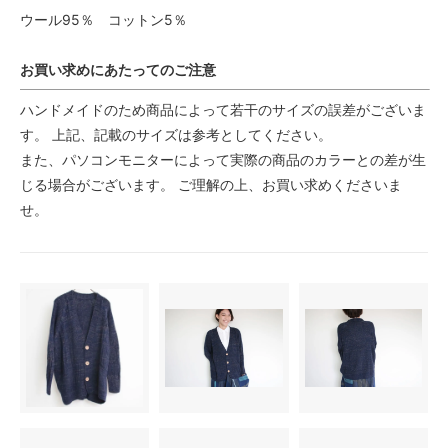
ウール95％ コットン5％
お買い求めにあたってのご注意
ハンドメイドのため商品によって若干のサイズの誤差がございま
す。 上記、記載のサイズは参考としてください。
また、パソコンモニターによって実際の商品のカラーとの差が生
じる場合がございます。 ご理解の上、お買い求めくださいま
せ。