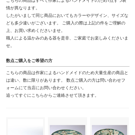
こちらの商品はすべて作家によるハンドメイドのため1点ずつ表
情が異なります。
したがいまして同じ商品においてもカラーやデザイン、サイズな
ども多少違いがございます。 ご購入の際は上記の件をご理解の
上、お買い求めくださいませ。
職人による温かみのある器を是非、ご家庭でお楽しみくださいま
せ。
数点ご購入をご希望の方
こちらの商品は作家によるハンドメイドのため大量生産の商品と
は違い、数に限りがあります。 数点ご購入の方は問い合わせフ
ォームにて当店にお問い合わせください。
追ってすぐにこちらからご連絡させて頂きます。