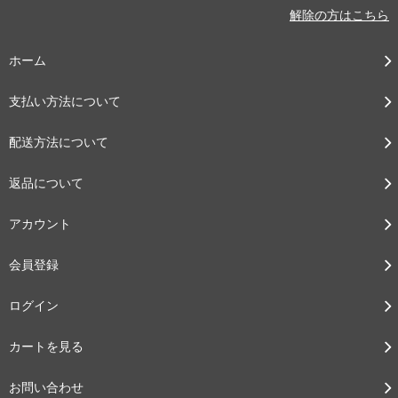
解除の方はこちら
ホーム
支払い方法について
配送方法について
返品について
アカウント
会員登録
ログイン
カートを見る
お問い合わせ