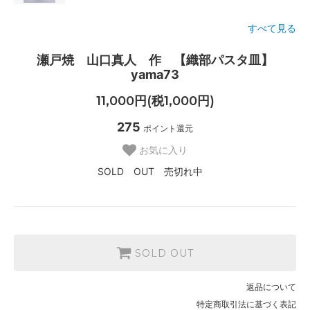
すべて見る
瀬戸焼 山口真人 作 【織部パスタ皿】
yama73
11,000円(税1,000円)
275
ポイント還元
お気に入り
SOLD OUT 売切れ中
SOLD OUT
返品について
特定商取引法に基づく表記