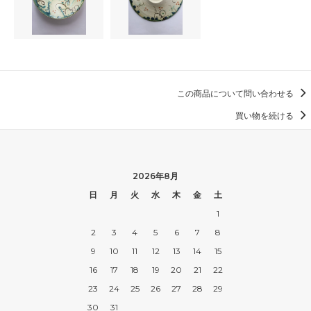
この商品について問い合わせる
買い物を続ける
2026年8月
日
月
火
水
木
金
土
1
2
3
4
5
6
7
8
9
10
11
12
13
14
15
16
17
18
19
20
21
22
23
24
25
26
27
28
29
30
31