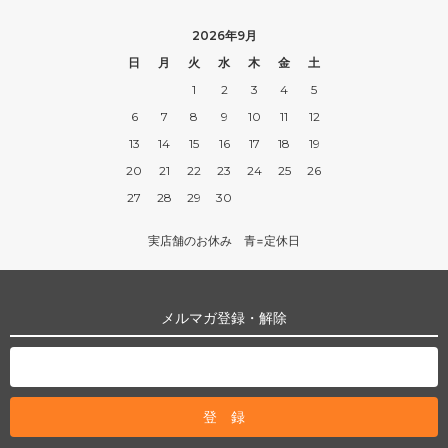
2026年9月
日
月
火
水
木
金
土
1
2
3
4
5
6
7
8
9
10
11
12
13
14
15
16
17
18
19
20
21
22
23
24
25
26
27
28
29
30
実店舗のお休み 青=定休日
メルマガ登録・解除