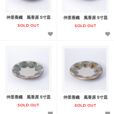
仲里香織 風香原 5寸皿
仲里香織 風香原 5寸皿
SOLD OUT
SOLD OUT
仲里香織 風香原 5寸皿
仲里香織 風香原 5寸皿
SOLD OUT
SOLD OUT