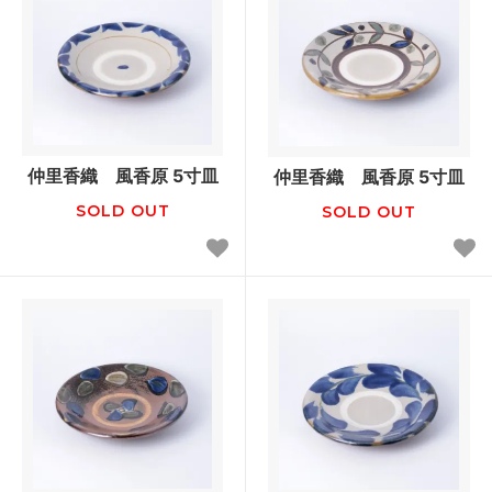
仲里香織 風香原 5寸皿
仲里香織 風香原 5寸皿
SOLD OUT
SOLD OUT