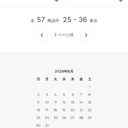
57
25 - 36
全
商品中
表示
3
ページ目
2026年8月
日
月
火
水
木
金
土
1
2
3
4
5
6
7
8
9
10
11
12
13
14
15
16
17
18
19
20
21
22
23
24
25
26
27
28
29
30
31