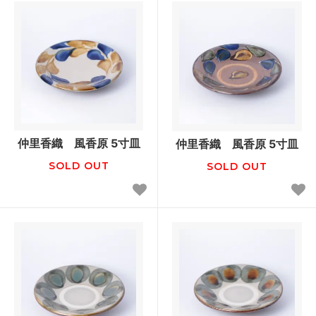
仲里香織 風香原 5寸皿
仲里香織 風香原 5寸皿
SOLD OUT
SOLD OUT