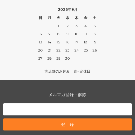
2026年9月
日
月
火
水
木
金
土
1
2
3
4
5
6
7
8
9
10
11
12
13
14
15
16
17
18
19
20
21
22
23
24
25
26
27
28
29
30
実店舗のお休み 青=定休日
メルマガ登録・解除