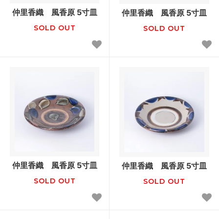
仲里香織 風香原 5寸皿
仲里香織 風香原 5寸皿
SOLD OUT
SOLD OUT
仲里香織 風香原 5寸皿
仲里香織 風香原 5寸皿
SOLD OUT
SOLD OUT