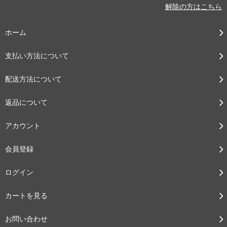
解除の方はこちら
ホーム
支払い方法について
配送方法について
返品について
アカウント
会員登録
ログイン
カートを見る
お問い合わせ