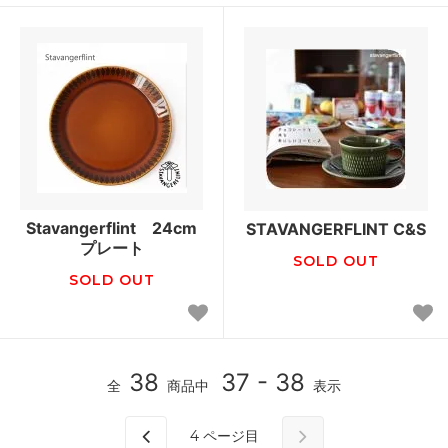
Stavangerflint 24cm
STAVANGERFLINT C&S
プレート
SOLD OUT
SOLD OUT
38
37 - 38
全
商品中
表示
4
ページ目