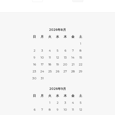
2026年8月
日
月
火
水
木
金
土
1
2
3
4
5
6
7
8
9
10
11
12
13
14
15
16
17
18
19
20
21
22
23
24
25
26
27
28
29
30
31
2026年9月
日
月
火
水
木
金
土
1
2
3
4
5
6
7
8
9
10
11
12