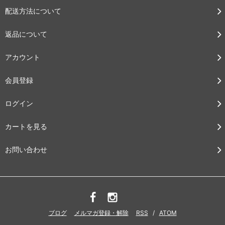
配送方法について
返品について
アカウント
会員登録
ログイン
カートを見る
お問い合わせ
ブログ
メルマガ登録・解除
RSS
/
ATOM