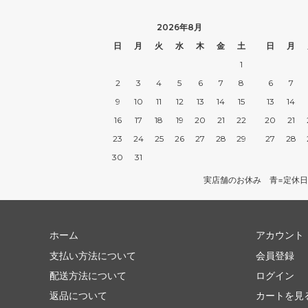
2026年8月
日
月
火
水
木
金
土
日
月
1
2
3
4
5
6
7
8
6
7
9
10
11
12
13
14
15
13
14
16
17
18
19
20
21
22
20
21
23
24
25
26
27
28
29
27
28
30
31
実店舗のお休み 青=定休日
ホーム
アカウント
支払い方法について
会員登録
配送方法について
ログイン
返品について
カートを見