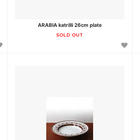
ARABIA katrilli 26cm plate
SOLD OUT