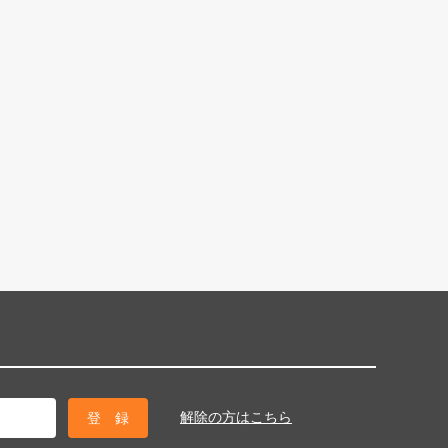
解除の方はこちら