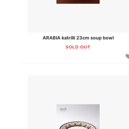
ARABIA katrilli 23cm soup bowl
SOLD OUT