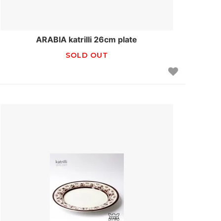
ARABIA katrilli 26cm plate
SOLD OUT