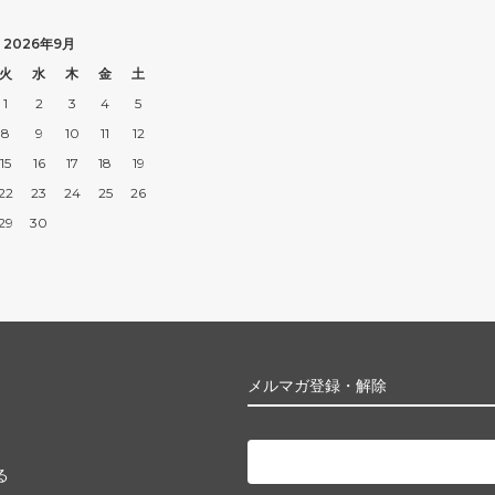
2026年9月
火
水
木
金
土
1
2
3
4
5
8
9
10
11
12
15
16
17
18
19
22
23
24
25
26
29
30
メルマガ登録・解除
る