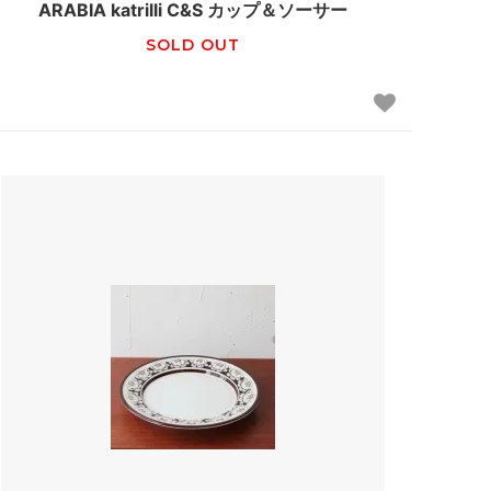
ARABIA katrilli C&S カップ＆ソーサー
SOLD OUT