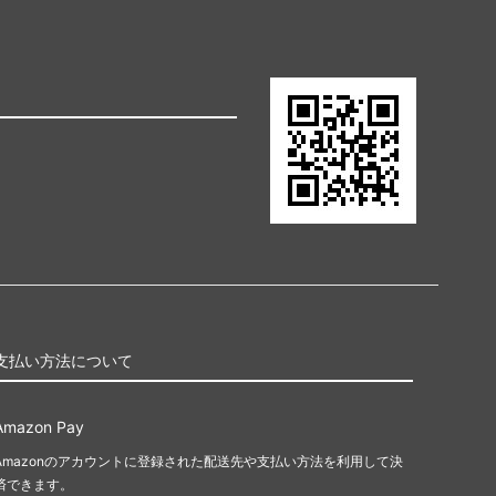
支払い方法について
Amazon Pay
Amazonのアカウントに登録された配送先や支払い方法を利用して決
済できます。