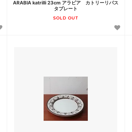
ARABIA katrilli 23cm アラビア カトリーリパス
タプレート
SOLD OUT