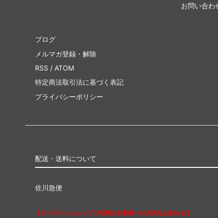
お問い合わ
ブログ
メルマガ登録・解除
RSS
/
ATOM
特定商法取引法に基づく表記
プライバシーポリシー
配送・送料について
佐川急便
【オンラインショップご利用のお客様への大切なお知らせ】