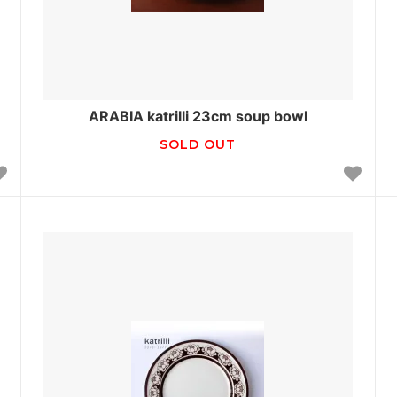
ARABIA katrilli 23cm soup bowl
SOLD OUT