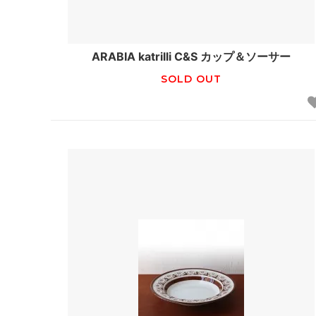
ARABIA katrilli C&S カップ＆ソーサー
SOLD OUT