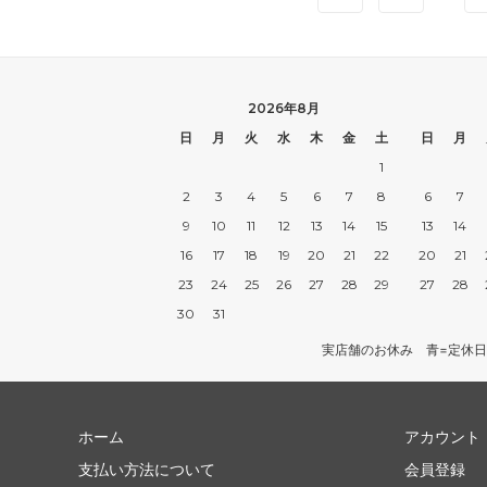
2026年8月
日
月
火
水
木
金
土
日
月
1
2
3
4
5
6
7
8
6
7
9
10
11
12
13
14
15
13
14
16
17
18
19
20
21
22
20
21
23
24
25
26
27
28
29
27
28
30
31
実店舗のお休み 青=定休日
ホーム
アカウント
支払い方法について
会員登録