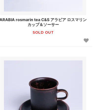
ARABIA rosmarin tea C&S アラビア ロスマリン
カップ＆ソーサー
SOLD OUT