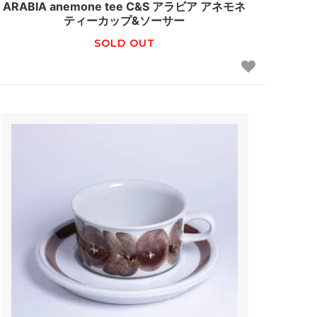
ARABIA anemone tee C&S アラビア アネモネ
ティーカップ&ソーサー
SOLD OUT