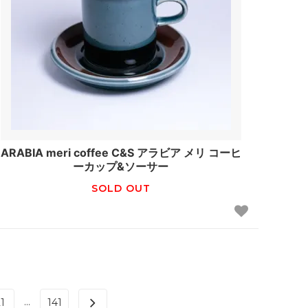
ARABIA meri coffee C&S アラビア メリ コーヒ
ーカップ&ソーサー
SOLD OUT
...
1
141