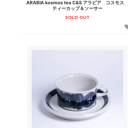
ARABIA kosmos tea C&S アラビア コスモ
ティーカップ＆ソーサー
SOLD OUT