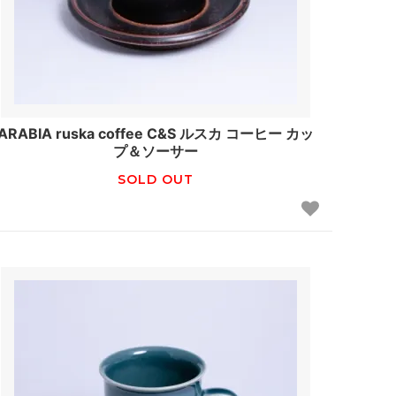
ARABIA ruska coffee C&S ルスカ コーヒー カッ
プ＆ソーサー
SOLD OUT