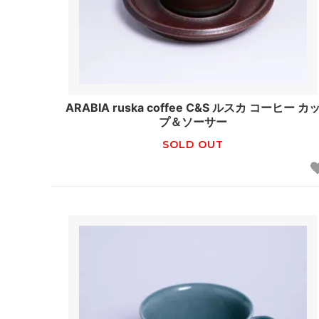
ARABIA ruska coffee C&S ルスカ コーヒー カ
プ＆ソーサー
SOLD OUT