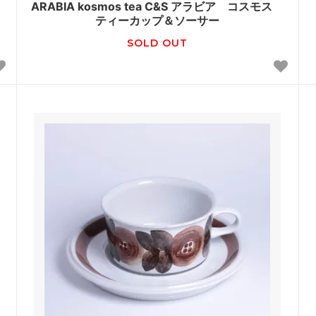
ス
ARABIA kosmos tea C&S アラビア コスモス
ティーカップ＆ソーサー
SOLD OUT