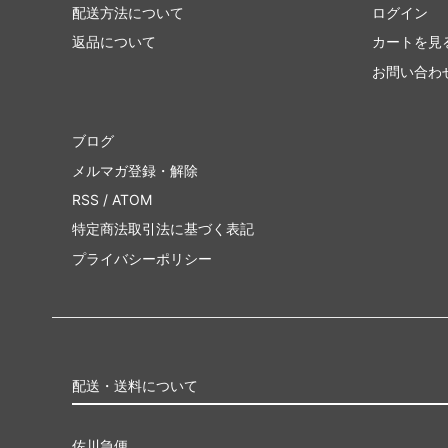
配送方法について
ログイン
返品について
カートを見
お問い合わ
ブログ
メルマガ登録・解除
RSS
/
ATOM
特定商法取引法に基づく表記
プライバシーポリシー
配送・送料について
佐川急便