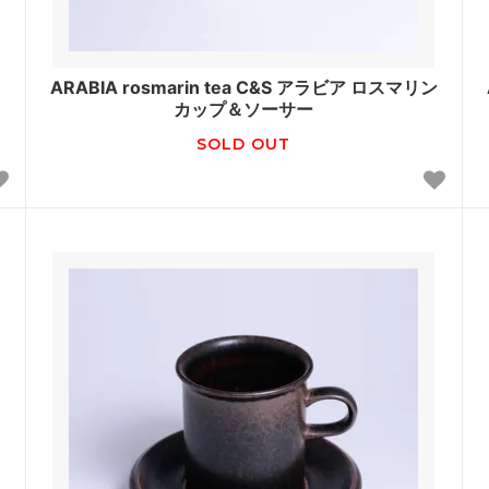
ARABIA rosmarin tea C&S アラビア ロスマリン
カップ＆ソーサー
SOLD OUT