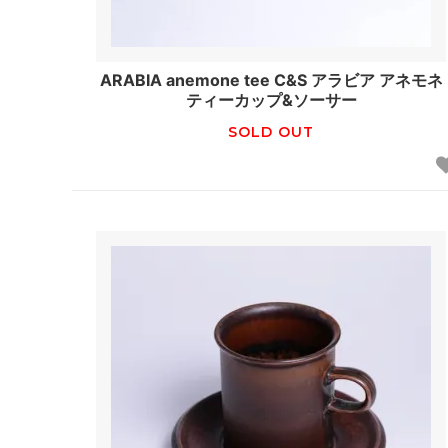
ARABIA anemone tee C&S アラビア アネモネ
ティーカップ&ソーサー
SOLD OUT