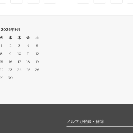
2026年9月
火
水
木
金
土
1
2
3
4
5
8
9
10
11
12
15
16
17
18
19
22
23
24
25
26
29
30
メルマガ登録・解除