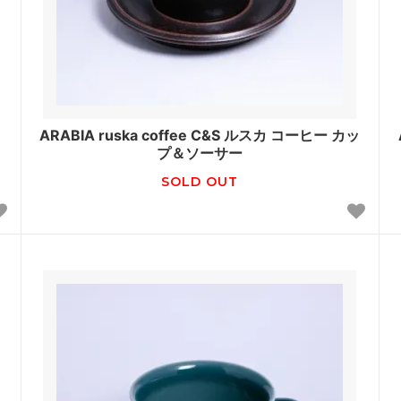
ッ
ARABIA ruska coffee C&S ルスカ コーヒー カッ
プ＆ソーサー
SOLD OUT