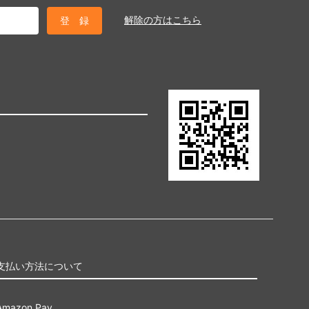
解除の方はこちら
支払い方法について
Amazon Pay