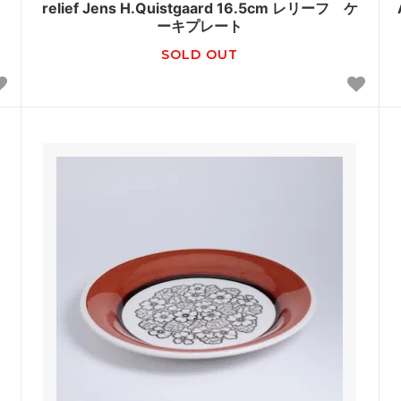
relief Jens H.Quistgaard 16.5cm レリーフ ケ
ーキプレート
SOLD OUT