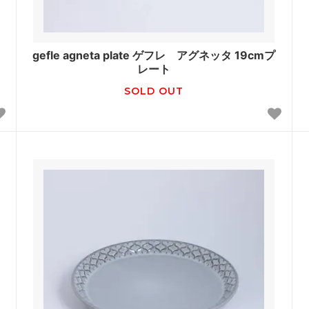
gefle agneta plate ゲフレ アグネッタ 19cmプ
レート
SOLD OUT