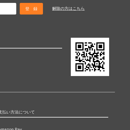
解除の方はこちら
支払い方法について
Amazon Pay