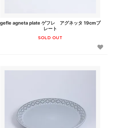
gefle agneta plate ゲフレ アグネッタ 19cmプ
レート
SOLD OUT