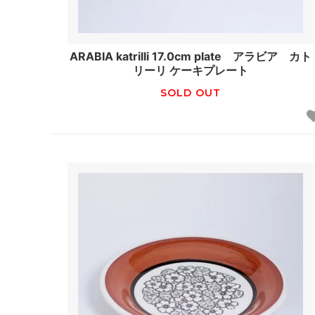
ARABIA katrilli 17.0cm plate アラビア カト
リーリ ケーキプレート
SOLD OUT