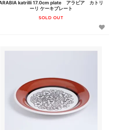
ARABIA katrilli 17.0cm plate アラビア カトリ
ーリ ケーキプレート
SOLD OUT