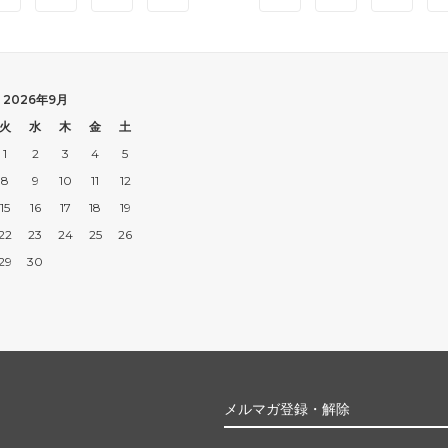
2026年9月
火
水
木
金
土
1
2
3
4
5
8
9
10
11
12
15
16
17
18
19
22
23
24
25
26
29
30
メルマガ登録・解除