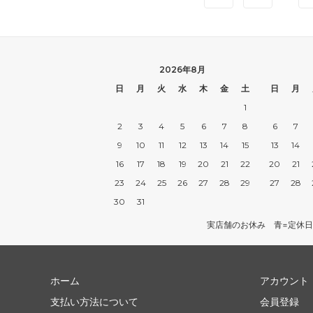
2026年8月
日
月
火
水
木
金
土
日
月
1
2
3
4
5
6
7
8
6
7
9
10
11
12
13
14
15
13
14
16
17
18
19
20
21
22
20
21
23
24
25
26
27
28
29
27
28
30
31
実店舗のお休み 青=定休日
ホーム
アカウント
支払い方法について
会員登録