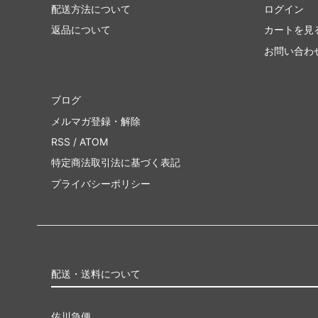
配送方法について
ログイン
返品について
カートを見
お問い合わ
ブログ
メルマガ登録・解除
RSS
/
ATOM
特定商法取引法に基づく表記
プライバシーポリシー
配送・送料について
佐川急便