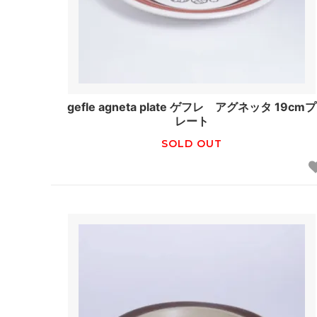
gefle agneta plate ゲフレ アグネッタ 19cmプ
レート
SOLD OUT