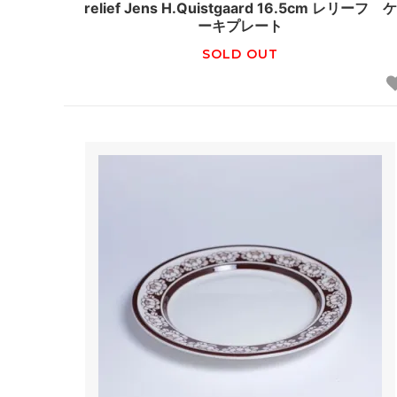
relief Jens H.Quistgaard 16.5cm レリーフ ケ
ーキプレート
SOLD OUT