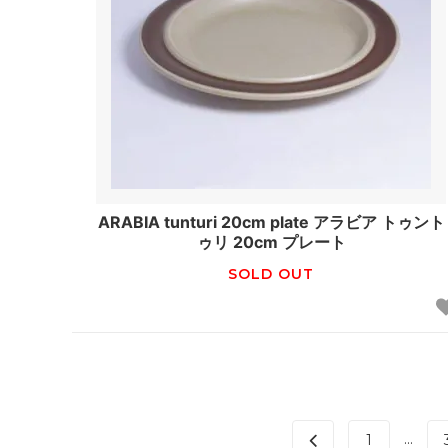
ARABIA tunturi 20cm plate アラビア トゥント
ゥリ 20cm プレート
SOLD OUT
...
1