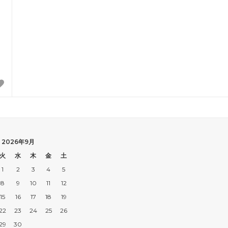
リ
2026年9月
火
水
木
金
土
1
2
3
4
5
8
9
10
11
12
15
16
17
18
19
22
23
24
25
26
29
30