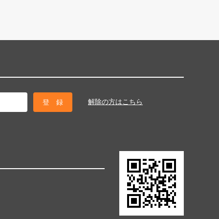
解除の方はこちら