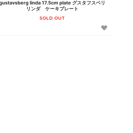
gustavsberg linda 17.5cm plate グスタフスベリ
リンダ ケーキプレート
SOLD OUT