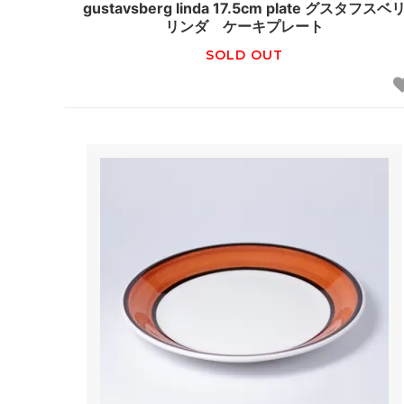
gustavsberg linda 17.5cm plate グスタフスベ
リンダ ケーキプレート
SOLD OUT