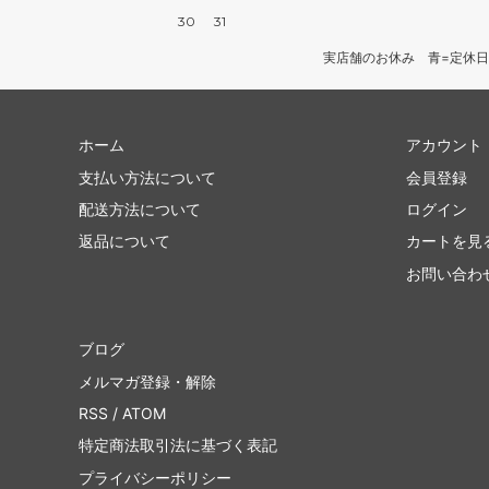
30
31
実店舗のお休み 青=定休日
ホーム
アカウント
支払い方法について
会員登録
配送方法について
ログイン
返品について
カートを見
お問い合わ
ブログ
メルマガ登録・解除
RSS
/
ATOM
特定商法取引法に基づく表記
プライバシーポリシー