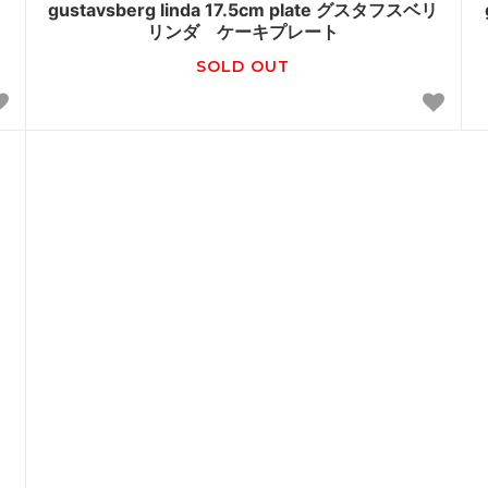
リ
gustavsberg linda 17.5cm plate グスタフスベリ
リンダ ケーキプレート
SOLD OUT