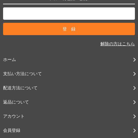
解除の方はこちら
ホーム
支払い方法について
配送方法について
返品について
アカウント
会員登録