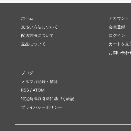
ホーム
アカウント
支払い方法について
会員登録
配送方法について
ログイン
返品について
カートを見
お問い合わ
ブログ
メルマガ登録・解除
RSS
/
ATOM
特定商法取引法に基づく表記
プライバシーポリシー