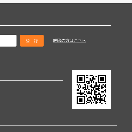
解除の方はこちら