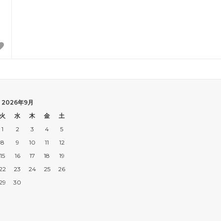
2026年9月
火
水
木
金
土
1
2
3
4
5
8
9
10
11
12
15
16
17
18
19
22
23
24
25
26
29
30