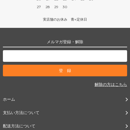
27
28
29
30
実店舗のお休み 青=定休日
メルマガ登録・解除
解除の方はこちら
ホーム
支払い方法について
配送方法について