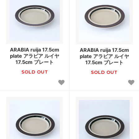
ARABIA ruija 17.5cm
ARABIA ruija 17.5cm
plate アラビア ルイヤ
plate アラビア ルイヤ
17.5cm プレート
17.5cm プレート
SOLD OUT
SOLD OUT