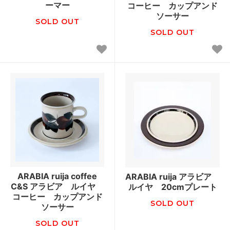
ーマー
コーヒー カップアンド
ソーサー
SOLD OUT
SOLD OUT
ARABIA ruija coffee
ARABIA ruija アラビア
C&S アラビア ルイヤ
ルイヤ 20cmプレート
コーヒー カップアンド
SOLD OUT
ソーサー
SOLD OUT