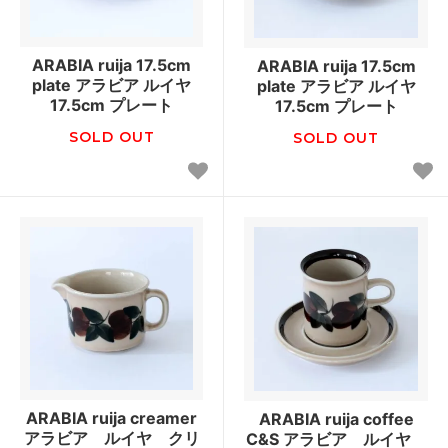
ARABIA ruija 17.5cm
ARABIA ruija 17.5cm
plate アラビア ルイヤ
plate アラビア ルイヤ
17.5cm プレート
17.5cm プレート
SOLD OUT
SOLD OUT
ARABIA ruija creamer
ARABIA ruija coffee
アラビア ルイヤ クリ
C&S アラビア ルイヤ