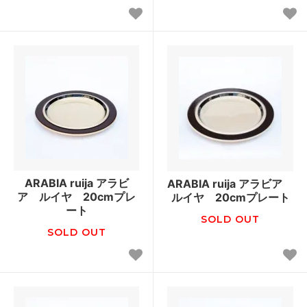
ARABIA ruija アラビ
ARABIA ruija アラビア
ア ルイヤ 20cmプレ
ルイヤ 20cmプレート
ート
SOLD OUT
SOLD OUT