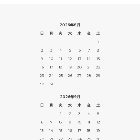
2026年8月
日
月
火
水
木
金
土
1
2
3
4
5
6
7
8
9
10
11
12
13
14
15
16
17
18
19
20
21
22
23
24
25
26
27
28
29
30
31
2026年9月
日
月
火
水
木
金
土
1
2
3
4
5
6
7
8
9
10
11
12
13
14
15
16
17
18
19
20
21
22
23
24
25
26