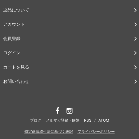
返品について
アカウント
会員登録
ログイン
カートを見る
お問い合わせ
ブログ
メルマガ登録・解除
RSS
/
ATOM
特定商法取引法に基づく表記
プライバシーポリシー