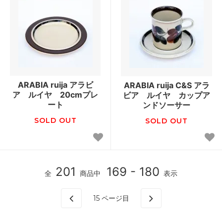
ARABIA ruija アラビ
ARABIA ruija C&S アラ
ア ルイヤ 20cmプレ
ビア ルイヤ カップア
ート
ンドソーサー
SOLD OUT
SOLD OUT
201
169 - 180
全
商品中
表示
15
ページ目