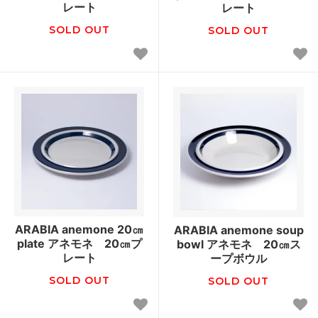
レート
レート
SOLD OUT
SOLD OUT
ARABIA anemone 20㎝
ARABIA anemone soup
plate アネモネ 20㎝プ
bowl アネモネ 20㎝ス
レート
ープボウル
SOLD OUT
SOLD OUT