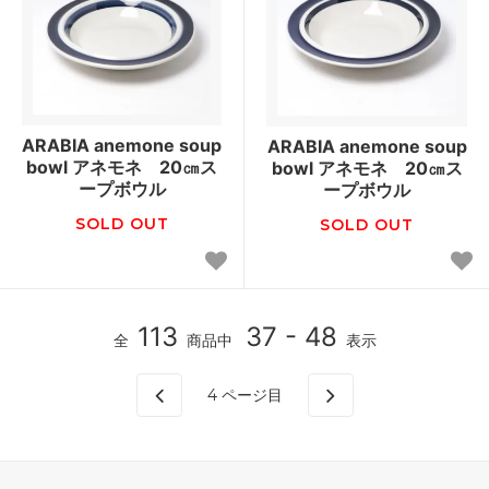
ARABIA anemone soup
ARABIA anemone soup
bowl アネモネ 20㎝ス
bowl アネモネ 20㎝ス
ープボウル
ープボウル
SOLD OUT
SOLD OUT
113
37 - 48
全
商品中
表示
4
ページ目