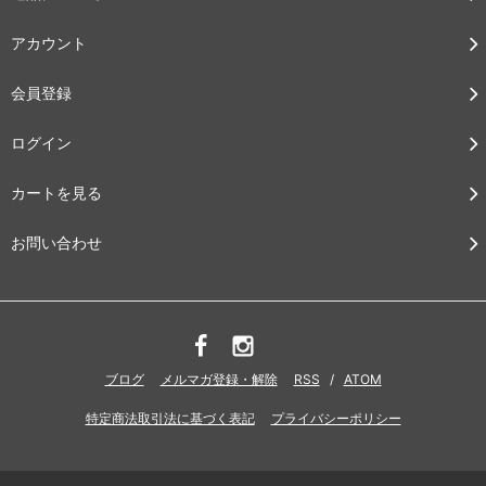
アカウント
会員登録
ログイン
カートを見る
お問い合わせ
ブログ
メルマガ登録・解除
RSS
/
ATOM
特定商法取引法に基づく表記
プライバシーポリシー