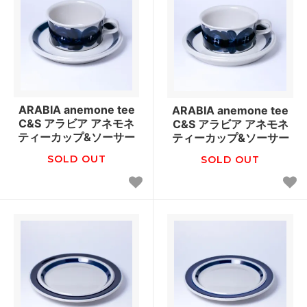
ARABIA anemone tee
ARABIA anemone tee
C&S アラビア アネモネ
C&S アラビア アネモネ
ティーカップ&ソーサー
ティーカップ&ソーサー
SOLD OUT
SOLD OUT