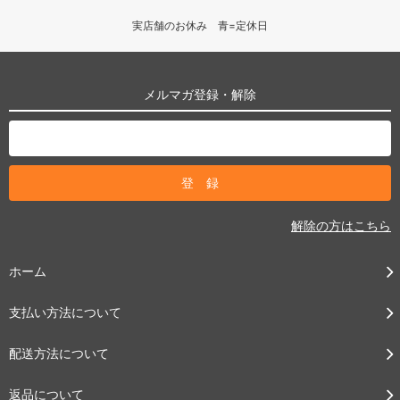
実店舗のお休み 青=定休日
メルマガ登録・解除
解除の方はこちら
ホーム
支払い方法について
配送方法について
返品について