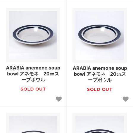
ARABIA anemone soup
ARABIA anemone soup
bowl アネモネ 20㎝ス
bowl アネモネ 20㎝ス
ープボウル
ープボウル
SOLD OUT
SOLD OUT