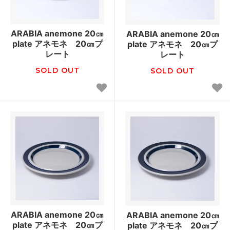
ARABIA anemone 20㎝
ARABIA anemone 20㎝
plate アネモネ 20㎝プ
plate アネモネ 20㎝プ
レート
レート
SOLD OUT
SOLD OUT
ARABIA anemone 20㎝
ARABIA anemone 20㎝
plate アネモネ 20㎝プ
plate アネモネ 20㎝プ