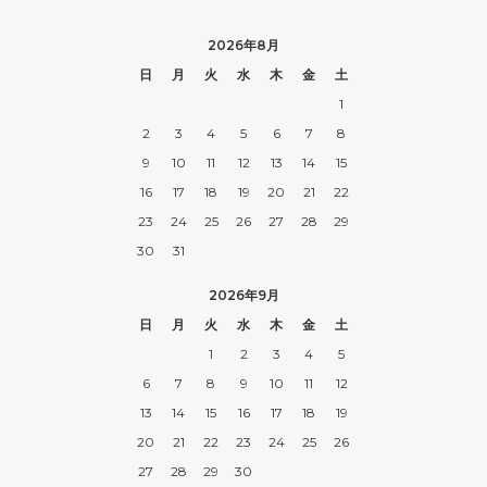
2026年8月
日
月
火
水
木
金
土
1
2
3
4
5
6
7
8
9
10
11
12
13
14
15
16
17
18
19
20
21
22
23
24
25
26
27
28
29
30
31
2026年9月
日
月
火
水
木
金
土
1
2
3
4
5
6
7
8
9
10
11
12
13
14
15
16
17
18
19
20
21
22
23
24
25
26
27
28
29
30