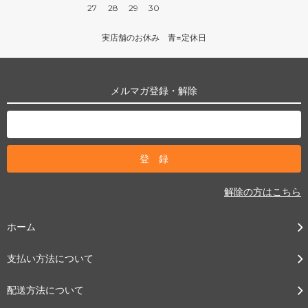
27
28
29
30
実店舗のお休み 青=定休日
メルマガ登録・解除
解除の方はこちら
ホーム
支払い方法について
配送方法について