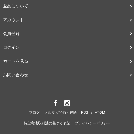
返品について
アカウント
会員登録
ログイン
カートを見る
お問い合わせ
ブログ
メルマガ登録・解除
RSS
/
ATOM
特定商法取引法に基づく表記
プライバシーポリシー