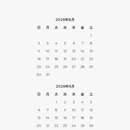
2026年8月
日
月
火
水
木
金
土
1
2
3
4
5
6
7
8
9
10
11
12
13
14
15
16
17
18
19
20
21
22
23
24
25
26
27
28
29
30
31
2026年9月
日
月
火
水
木
金
土
1
2
3
4
5
6
7
8
9
10
11
12
13
14
15
16
17
18
19
20
21
22
23
24
25
26