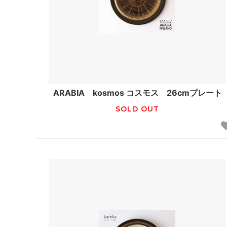
ARABIA kosmos コスモス 26cmプレート
SOLD OUT