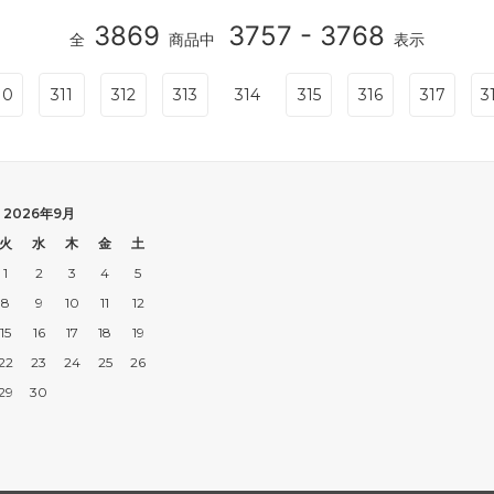
3869
3757 - 3768
全
商品中
表示
10
311
312
313
314
315
316
317
3
2026年9月
火
水
木
金
土
1
2
3
4
5
8
9
10
11
12
15
16
17
18
19
22
23
24
25
26
29
30