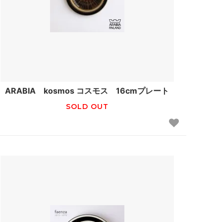
ARABIA kosmos コスモス 16cmプレート
SOLD OUT