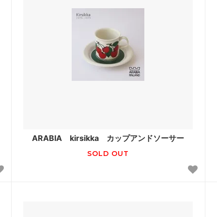
ARABIA kirsikka カップアンドソーサー
SOLD OUT