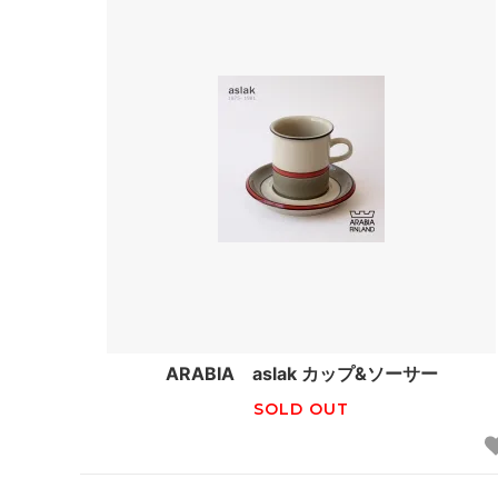
ARABIA aslak カップ&ソーサー
SOLD OUT