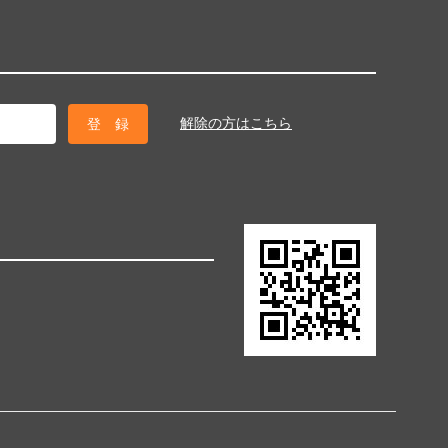
解除の方はこちら