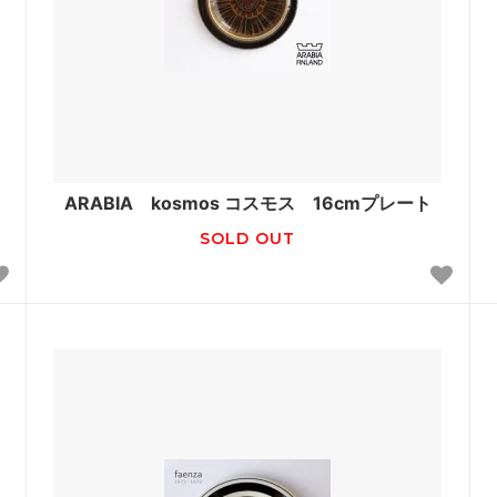
ARABIA kosmos コスモス 16cmプレート
SOLD OUT