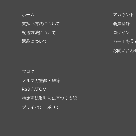
ホーム
アカウント
支払い方法について
会員登録
配送方法について
ログイン
返品について
カートを見
お問い合わ
ブログ
メルマガ登録・解除
RSS
/
ATOM
特定商法取引法に基づく表記
プライバシーポリシー